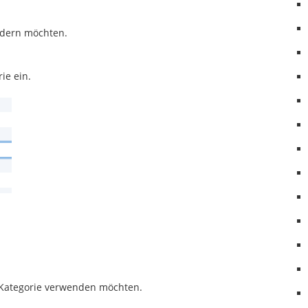
ändern möchten.
ie ein.
ue Kategorie verwenden möchten.