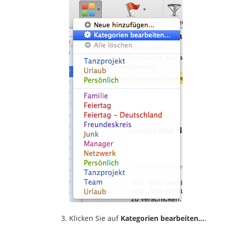
Klicken Sie auf
Kategorien bearbeiten…
.