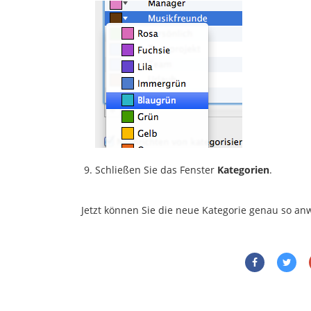
Schließen Sie das Fenster
Kategorien
.
Jetzt können Sie die neue Kategorie genau so a