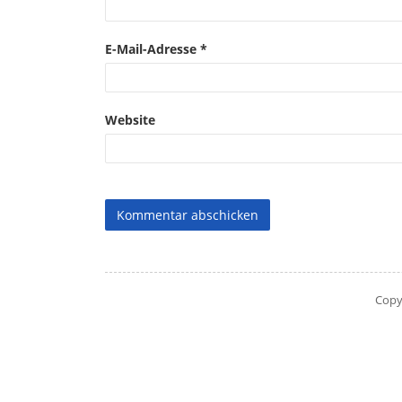
E-Mail-Adresse
*
Website
Copy