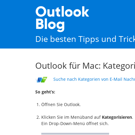
Outlook
Blog
Die besten Tipps und Tri
Outlook für Mac: Kategor
Suche nach Kategorien von E-Mail Nachri
So geht’s:
Öffnen Sie Outlook.
Klicken Sie im Menüband auf
Kategorisieren
.
Ein Drop-Down-Menü öffnet sich.