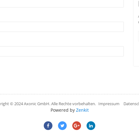
right © 2024 Axonic GmbH. Alle Rechte vorbehalten.
Impressum
Datensc
Powered by
Zenkit