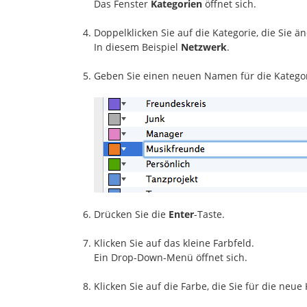
Das Fenster
Kategorien
öffnet sich.
Doppelklicken Sie auf die Kategorie, die Sie 
In diesem Beispiel
Netzwerk
.
Geben Sie einen neuen Namen für die Kategor
Drücken Sie die
Enter
-Taste.
Klicken Sie auf das kleine Farbfeld.
Ein Drop-Down-Menü öffnet sich.
Klicken Sie auf die Farbe, die Sie für die ne