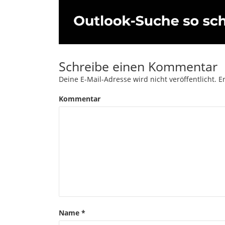
Schreibe einen Kommentar
Deine E-Mail-Adresse wird nicht veröffentlicht.
Er
Kommentar
Name
*