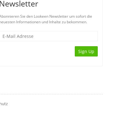
Newsletter
Abonnieren Sie den Lookeen Newsletter um sofort die
neuesten Informationen und Inhalte zu bekommen.
Sign Up
hutz