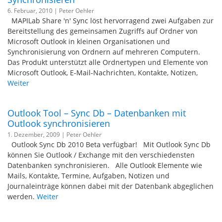
6. Februar, 2010 |
Peter Oehler
MAPILab Share 'n' Sync löst hervorragend zwei Aufgaben zur
Bereitstellung des gemeinsamen Zugriffs auf Ordner von
Microsoft Outlook in kleinen Organisationen und
Synchronisierung von Ordnern auf mehreren Computern.
Das Produkt unterstützt alle Ordnertypen und Elemente von
Microsoft Outlook, E-Mail-Nachrichten, Kontakte, Notizen,
Weiter
Outlook Tool – Sync Db – Datenbanken mit
Outlook synchronisieren
1. Dezember, 2009 |
Peter Oehler
Outlook Sync Db 2010 Beta verfügbar! Mit Outlook Sync Db
können Sie Outlook / Exchange mit den verschiedensten
Datenbanken synchronisieren. Alle Outlook Elemente wie
Mails, Kontakte, Termine, Aufgaben, Notizen und
Journaleinträge können dabei mit der Datenbank abgeglichen
werden.
Weiter