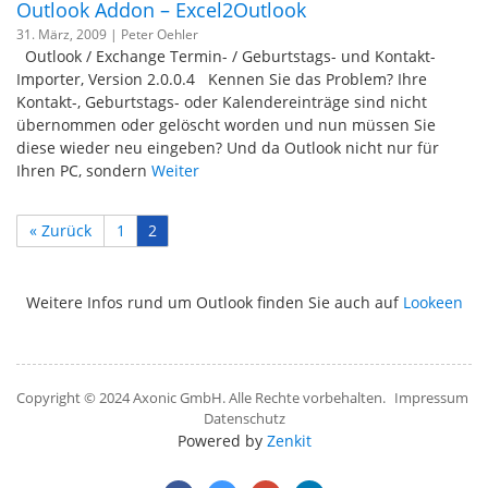
Outlook Addon – Excel2Outlook
31. März, 2009 |
Peter Oehler
Outlook / Exchange Termin- / Geburtstags- und Kontakt-
Importer, Version 2.0.0.4 Kennen Sie das Problem? Ihre
Kontakt-, Geburtstags- oder Kalendereinträge sind nicht
übernommen oder gelöscht worden und nun müssen Sie
diese wieder neu eingeben? Und da Outlook nicht nur für
Ihren PC, sondern
Weiter
« Zurück
1
2
Weitere Infos rund um Outlook finden Sie auch auf
Lookeen
Copyright © 2024 Axonic GmbH. Alle Rechte vorbehalten.
Impressum
Datenschutz
Powered by
Zenkit