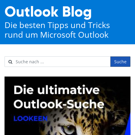
Outlook Blog
Die besten Tipps und Tricks
rund um Microsoft Outlook
Suche
Username