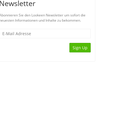
Newsletter
Abonnieren Sie den Lookeen Newsletter um sofort die
neuesten Informationen und Inhalte zu bekommen.
Sign Up