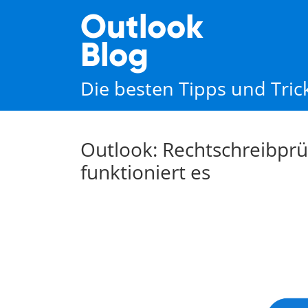
Outlook
Blog
Die besten Tipps und Tri
Outlook: Rechtschreibprü
funktioniert es