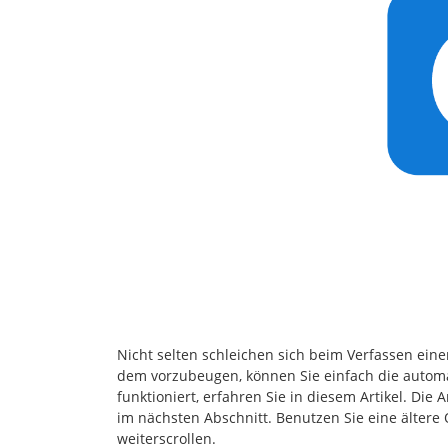
Nicht selten schleichen sich beim Verfassen ein
dem vorzubeugen, können Sie einfach die automa
funktioniert, erfahren Sie in diesem Artikel. Die
im nächsten Abschnitt. Benutzen Sie eine ältere
weiterscrollen.