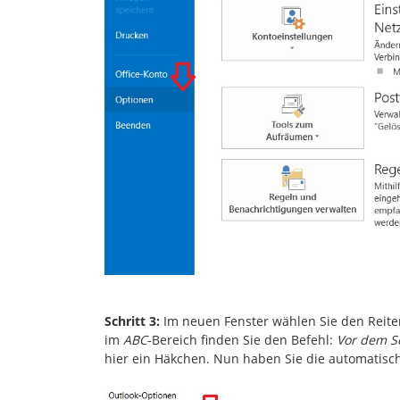
Schritt 3:
Im neuen Fenster wählen Sie den Reit
im
ABC
-Bereich finden Sie den Befehl:
Vor dem S
hier ein Häkchen. Nun haben Sie die automatisch