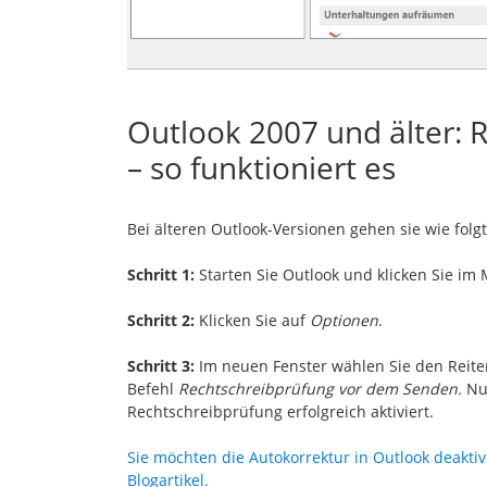
Outlook 2007 und älter: 
– so funktioniert es
Bei älteren Outlook-Versionen gehen sie wie folgt
Schritt 1:
Starten Sie Outlook und klicken Sie im
Schritt 2:
Klicken Sie auf
Optionen
.
Schritt 3:
Im neuen Fenster wählen Sie den Reit
Befehl
Rechtschreibprüfung vor dem Senden.
Nun
Rechtschreibprüfung erfolgreich aktiviert.
Sie möchten die Autokorrektur in Outlook deaktiv
Blogartikel.