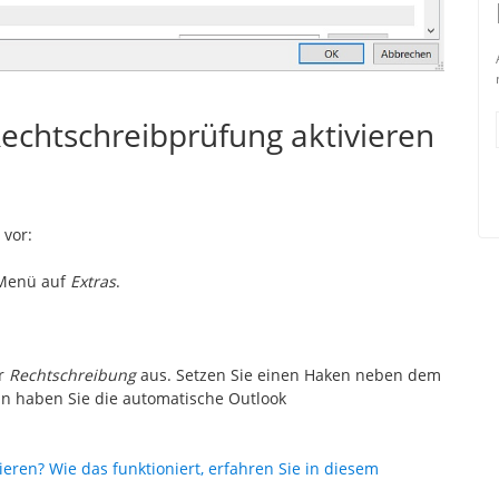
Rechtschreibprüfung aktivieren
 vor:
 Menü auf
Extras
.
er
Rechtschreibung
aus. Setzen Sie einen Haken neben dem
 haben Sie die automatische Outlook
ieren? Wie das funktioniert, erfahren Sie in diesem