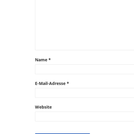
Name
*
E-Mail-Adresse
*
Website