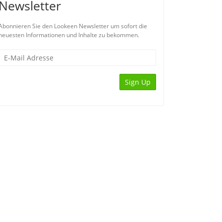
Newsletter
Abonnieren Sie den Lookeen Newsletter um sofort die
neuesten Informationen und Inhalte zu bekommen.
Sign Up