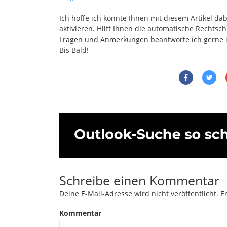
Ich hoffe ich konnte Ihnen mit diesem Artikel da
aktivieren. Hilft Ihnen die automatische Rechtsc
Fragen und Anmerkungen beantworte ich gerne
Bis Bald!
Schreibe einen Kommentar
Deine E-Mail-Adresse wird nicht veröffentlicht.
Er
Kommentar