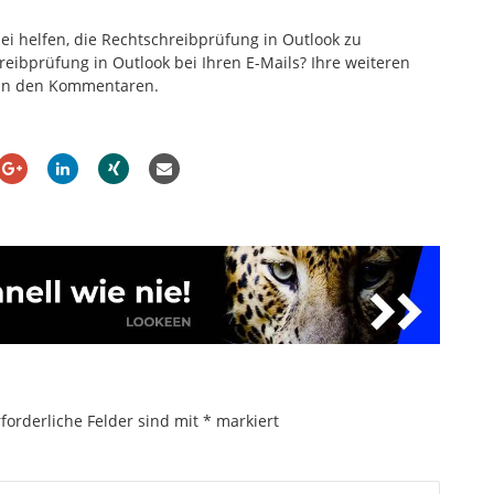
bei helfen, die Rechtschreibprüfung in Outlook zu
hreibprüfung in Outlook bei Ihren E-Mails? Ihre weiteren
 in den Kommentaren.
forderliche Felder sind mit
*
markiert