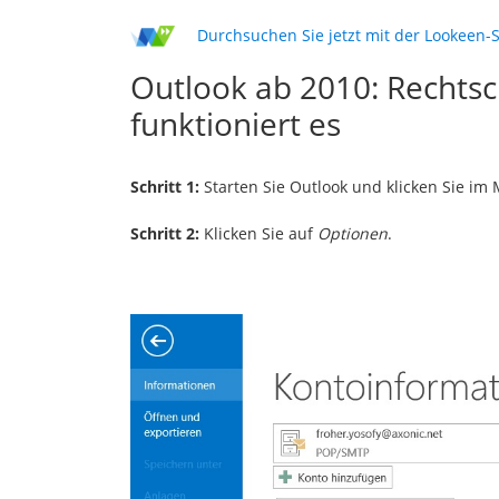
Durchsuchen Sie jetzt mit der Lookeen-S
Outlook ab 2010: Rechtsc
funktioniert es
Schritt 1:
Starten Sie Outlook und klicken Sie im
Schritt 2:
Klicken Sie auf
Optionen
.