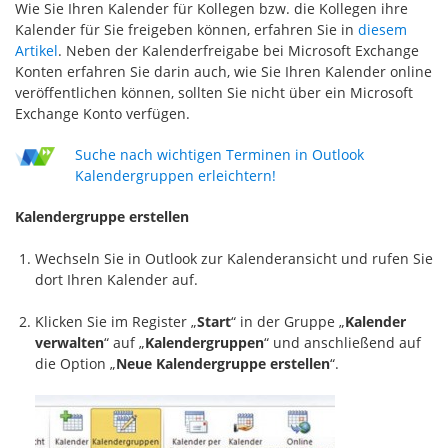
Wie Sie Ihren Kalender für Kollegen bzw. die Kollegen ihre
Kalender für Sie freigeben können, erfahren Sie in
diesem
Artikel
. Neben der Kalenderfreigabe bei Microsoft Exchange
Konten erfahren Sie darin auch, wie Sie Ihren Kalender online
veröffentlichen können, sollten Sie nicht über ein Microsoft
Exchange Konto verfügen.
Suche nach wichtigen Terminen in Outlook
Kalendergruppen erleichtern!
Kalendergruppe erstellen
Wechseln Sie in Outlook zur Kalenderansicht und rufen Sie
dort Ihren Kalender auf.
Klicken Sie im Register „
Start
“ in der Gruppe „
Kalender
verwalten
“ auf „
Kalendergruppen
“ und anschließend auf
die Option „
Neue Kalendergruppe erstellen
“.