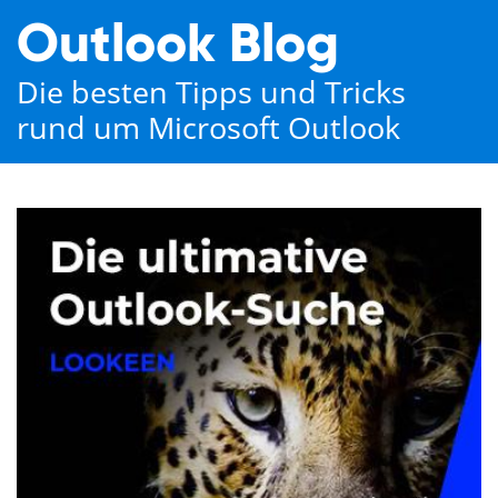
Outlook Blog
Die besten Tipps und Tricks
rund um Microsoft Outlook