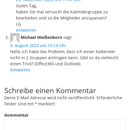
Guten Tag,
haben Sie mal versucht die Kalendergruppe zu
bearbeiten und so die Mitglieder anzupassen?
LG
Antworten
Michael Weißenborn
sagt:
9. August 2023 um 15:14 Uhr
Hallo, ich habe das Problem, dass ich einen Kalkender
nicht in 2 Gruppen eintragen kann. Gibt es da vielleicht
einen Trick? (Office365 und Outlook)
Antworten
Schreibe einen Kommentar
Deine E-Mail-Adresse wird nicht veröffentlicht.
Erforderliche
Felder sind mit
*
markiert
Kommentar