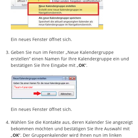
Ein neues Fenster öffnet sich.
Geben Sie nun im Fenster „Neue Kalendergruppe
erstellen“ einen Namen für Ihre Kalendergruppe ein und
bestätigen Sie Ihre Eingabe mit „
OK
“.
Ein neues Fenster öffnet sich.
Wählen Sie die Kontakte aus, deren Kalender Sie angezeigt
bekommen möchten und bestätigen Sie Ihre Auswahl mit
„
OK
“. Der Gruppenkalender wird Ihnen nun im linken