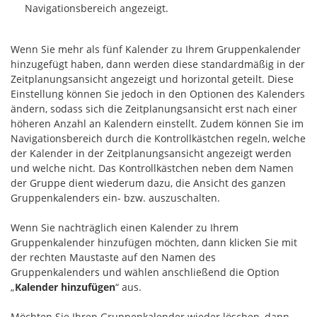
Navigationsbereich angezeigt.
Wenn Sie mehr als fünf Kalender zu Ihrem Gruppenkalender
hinzugefügt haben, dann werden diese standardmäßig in der
Zeitplanungsansicht angezeigt und horizontal geteilt. Diese
Einstellung können Sie jedoch in den Optionen des Kalenders
ändern, sodass sich die Zeitplanungsansicht erst nach einer
höheren Anzahl an Kalendern einstellt. Zudem können Sie im
Navigationsbereich durch die Kontrollkästchen regeln, welche
der Kalender in der Zeitplanungsansicht angezeigt werden
und welche nicht. Das Kontrollkästchen neben dem Namen
der Gruppe dient wiederum dazu, die Ansicht des ganzen
Gruppenkalenders ein- bzw. auszuschalten.
Wenn Sie nachträglich einen Kalender zu Ihrem
Gruppenkalender hinzufügen möchten, dann klicken Sie mit
der rechten Maustaste auf den Namen des
Gruppenkalenders und wählen anschließend die Option
„
Kalender hinzufügen
“ aus.
Möchten Sie Ihren Gruppenkalender wieder löschen, dann