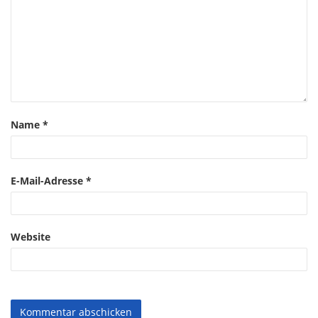
Name
*
E-Mail-Adresse
*
Website