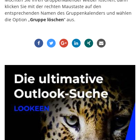
klicken Sie mit der rechten Maustaste auf den
entsprechenden Namen des Gruppenkalenders und wählen
die Option „
Gruppe löschen
“ aus.