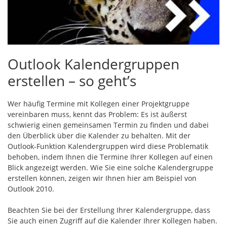
Outlook Kalendergruppen
erstellen – so geht’s
Wer häufig Termine mit Kollegen einer Projektgruppe
vereinbaren muss, kennt das Problem: Es ist äußerst
schwierig einen gemeinsamen Termin zu finden und dabei
den Überblick über die Kalender zu behalten. Mit der
Outlook-Funktion Kalendergruppen wird diese Problematik
behoben, indem Ihnen die Termine Ihrer Kollegen auf einen
Blick angezeigt werden. Wie Sie eine solche Kalendergruppe
erstellen können, zeigen wir Ihnen hier am Beispiel von
Outlook 2010.
Beachten Sie bei der Erstellung Ihrer Kalendergruppe, dass
Sie auch einen Zugriff auf die Kalender Ihrer Kollegen haben.