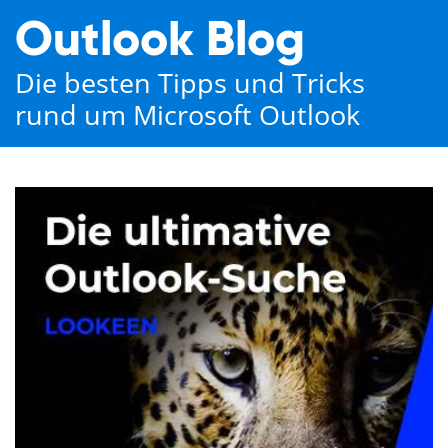
Outlook Blog
Die besten Tipps und Tricks
rund um Microsoft Outlook