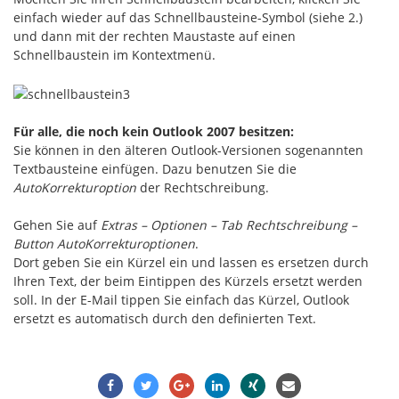
einfach wieder auf das Schnellbausteine-Symbol (siehe 2.)
und dann mit der rechten Maustaste auf einen
Schnellbaustein im Kontextmenü.
Für alle, die noch kein Outlook 2007 besitzen:
Sie können in den älteren Outlook-Versionen sogenannten
Textbausteine einfügen. Dazu benutzen Sie die
AutoKorrekturoption
der Rechtschreibung.
Gehen Sie auf
Extras – Optionen – Tab Rechtschreibung –
Button AutoKorrekturoptionen
.
Dort geben Sie ein Kürzel ein und lassen es ersetzen durch
Ihren Text, der beim Eintippen des Kürzels ersetzt werden
soll. In der E-Mail tippen Sie einfach das Kürzel, Outlook
ersetzt es automatisch durch den definierten Text.