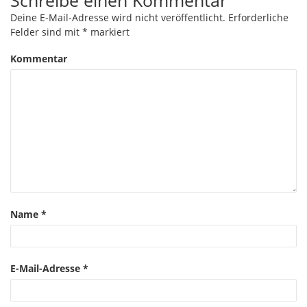
Schreibe einen Kommentar
Deine E-Mail-Adresse wird nicht veröffentlicht.
Erforderliche
Felder sind mit
*
markiert
Kommentar
Name
*
E-Mail-Adresse
*