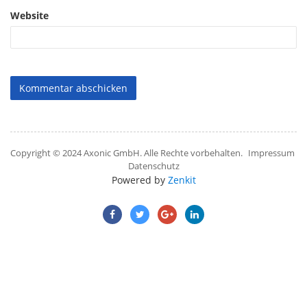
Website
Copyright © 2024 Axonic GmbH. Alle Rechte vorbehalten.
Impressum
Datenschutz
Powered by
Zenkit