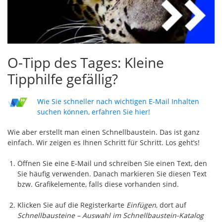
O-Tipp des Tages: Kleine
Tipphilfe gefällig?
Wie Sie schneller nach wichtigen E-Mail Inhalten
suchen können, erfahren Sie hier!
Wie aber erstellt man einen Schnellbaustein. Das ist ganz
einfach. Wir zeigen es Ihnen Schritt für Schritt. Los geht’s!
Öffnen Sie eine E-Mail und schreiben Sie einen Text, den
Sie häufig verwenden. Danach markieren Sie diesen Text
bzw. Grafikelemente, falls diese vorhanden sind.
Klicken Sie auf die Registerkarte
Einfügen
, dort auf
Schnellbausteine – Auswahl im Schnellbaustein-Katalog