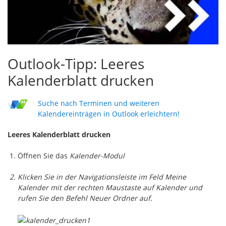
Outlook-Tipp: Leeres
Kalenderblatt drucken
Suche nach Terminen und weiteren
Kalendereinträgen in Outlook erleichtern!
Leeres Kalenderblatt drucken
Öffnen Sie das
Kalender-Modul
Klicken Sie in der Navigationsleiste im Feld
Meine
Kalender
mit der rechten Maustaste auf
Kalender
und
rufen Sie den Befehl
Neuer Ordner
auf.