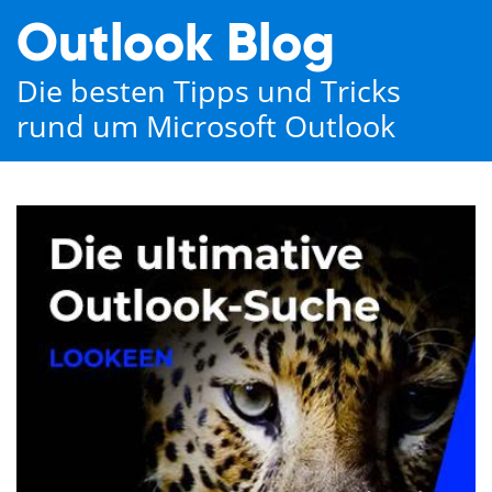
Outlook Blog
Die besten Tipps und Tricks
rund um Microsoft Outlook