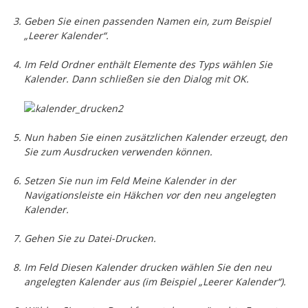
Geben Sie einen passenden Namen ein, zum Beispiel
„Leerer Kalender“.
Im Feld
Ordner enthält Elemente des Typs
wählen Sie
Kalender
. Dann schließen sie den Dialog mit
OK
.
Nun haben Sie einen zusätzlichen Kalender erzeugt, den
Sie zum Ausdrucken verwenden können.
Setzen Sie nun im Feld
Meine Kalender
in der
Navigationsleiste ein Häkchen vor den neu angelegten
Kalender.
Gehen Sie zu
Datei-Drucken
.
Im Feld
Diesen Kalender drucken
wählen Sie den neu
angelegten Kalender aus (im Beispiel „Leerer Kalender“).