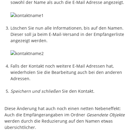
sowohl der Name als auch die E-Mail Adresse angezeigt.
Löschen Sie nun alle Informationen, bis auf den Namen.
Dieser soll ja beim E-Mail-Versand in der Empfängerliste
angezeigt werden.
Falls der Kontakt noch weitere E-Mail Adressen hat,
wiederholen Sie die Bearbeitung auch bei den anderen
Adressen.
Speichern und schließen
Sie den Kontakt.
Diese Änderung hat auch noch einen netten Nebeneffekt:
Auch die Empfängerangaben im Ordner
Gesendete Objekte
werden durch die Reduzierung auf den Namen etwas
übersichtlicher.