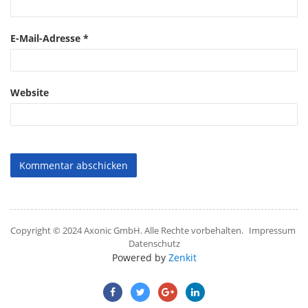
E-Mail-Adresse
*
Website
Copyright © 2024 Axonic GmbH. Alle Rechte vorbehalten.
Impressum
Datenschutz
Powered by
Zenkit