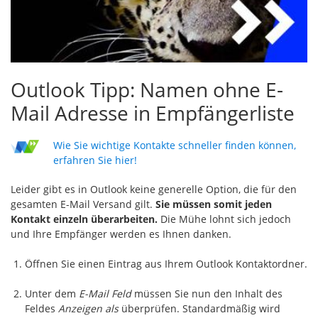
Outlook Tipp: Namen ohne E-
Mail Adresse in Empfängerliste
Wie Sie wichtige Kontakte schneller finden können,
erfahren Sie hier!
Leider gibt es in Outlook keine generelle Option, die für den
gesamten E-Mail Versand gilt.
Sie müssen somit jeden
Kontakt einzeln überarbeiten.
Die Mühe lohnt sich jedoch
und Ihre Empfänger werden es Ihnen danken.
Öffnen Sie einen Eintrag aus Ihrem Outlook Kontaktordner.
Unter dem
E-Mail Feld
müssen Sie nun den Inhalt des
Feldes
Anzeigen als
überprüfen. Standardmäßig wird