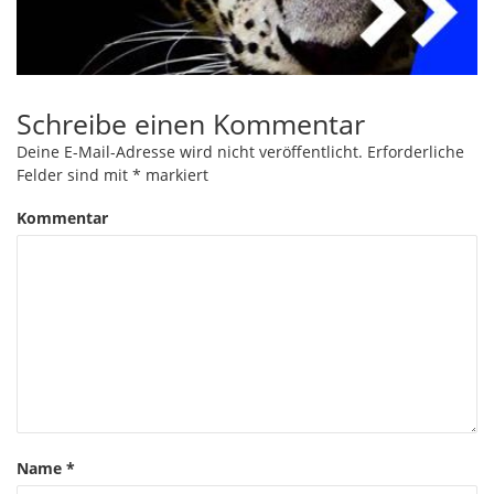
Schreibe einen Kommentar
Deine E-Mail-Adresse wird nicht veröffentlicht.
Erforderliche
Felder sind mit
*
markiert
Kommentar
Name
*