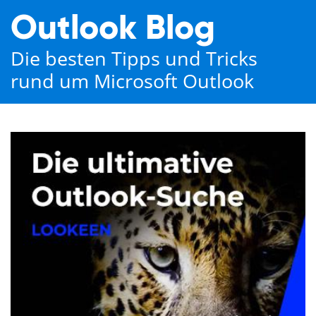
Outlook Blog
Die besten Tipps und Tricks
rund um Microsoft Outlook