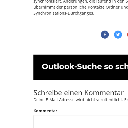
synchronisiert. Änderungen, die laufend in den
übernimmt der persönliche Kontakte Ordner un
Synchronisations-Durchganges.
Schreibe einen Kommentar
Deine E-Mail-Adresse wird nicht veröffentlicht.
Er
Kommentar