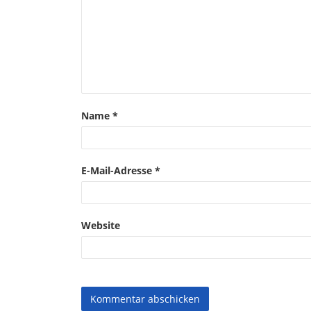
Name
*
E-Mail-Adresse
*
Website