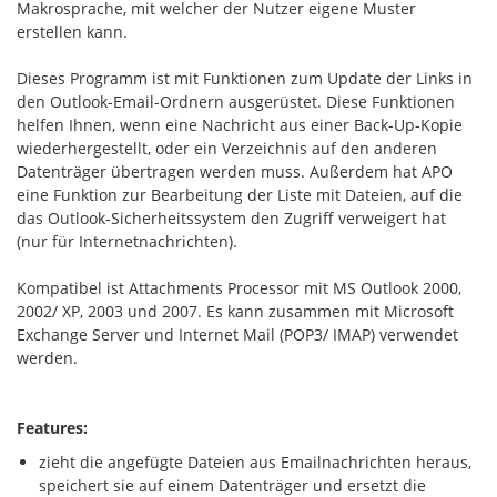
Makrosprache, mit welcher der Nutzer eigene Muster
erstellen kann.
Dieses Programm ist mit Funktionen zum Update der Links in
den Outlook-Email-Ordnern ausgerüstet. Diese Funktionen
helfen Ihnen, wenn eine Nachricht aus einer Back-Up-Kopie
wiederhergestellt, oder ein Verzeichnis auf den anderen
Datenträger übertragen werden muss. Außerdem hat APO
eine Funktion zur Bearbeitung der Liste mit Dateien, auf die
das Outlook-Sicherheitssystem den Zugriff verweigert hat
(nur für Internetnachrichten).
Kompatibel ist Attachments Processor mit MS Outlook 2000,
2002/ XP, 2003 und 2007. Es kann zusammen mit Microsoft
Exchange Server und Internet Mail (POP3/ IMAP) verwendet
werden.
Features:
zieht die angefügte Dateien aus Emailnachrichten heraus,
speichert sie auf einem Datenträger und ersetzt die