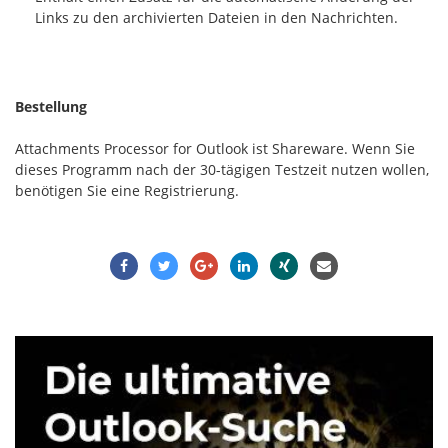
Links zu den archivierten Dateien in den Nachrichten.
Bestellung
Attachments Processor for Outlook ist Shareware. Wenn Sie
dieses Programm nach der 30-tägigen Testzeit nutzen wollen,
benötigen Sie eine Registrierung.