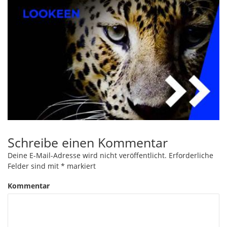
Schreibe einen Kommentar
Deine E-Mail-Adresse wird nicht veröffentlicht.
Erforderliche
Felder sind mit
*
markiert
Kommentar