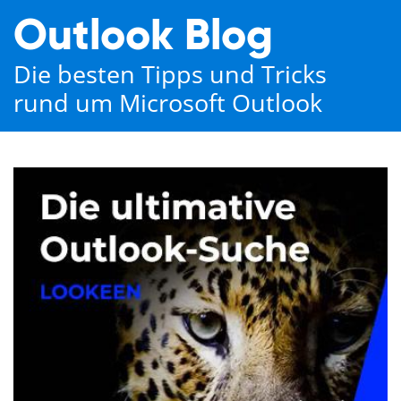
Outlook Blog
Die besten Tipps und Tricks
rund um Microsoft Outlook