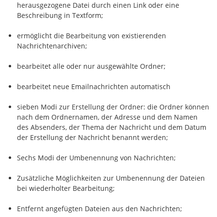
herausgezogene Datei durch einen Link oder eine
Beschreibung in Textform;
ermöglicht die Bearbeitung von existierenden
Nachrichtenarchiven;
bearbeitet alle oder nur ausgewählte Ordner;
bearbeitet neue Emailnachrichten automatisch
sieben Modi zur Erstellung der Ordner: die Ordner können
nach dem Ordnernamen, der Adresse und dem Namen
des Absenders, der Thema der Nachricht und dem Datum
der Erstellung der Nachricht benannt werden;
Sechs Modi der Umbenennung von Nachrichten;
Zusätzliche Möglichkeiten zur Umbenennung der Dateien
bei wiederholter Bearbeitung;
Entfernt angefügten Dateien aus den Nachrichten;