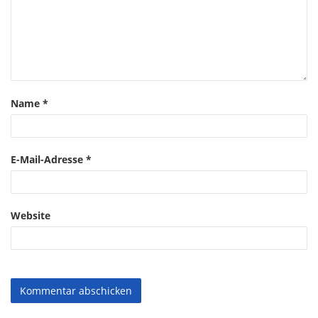
Name
*
E-Mail-Adresse
*
Website