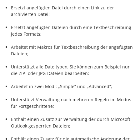
Ersetzt angefügten Datei durch einen Link zu der
archivierten Datei;
Ersetzt angefügten Dateien durch eine Textbeschreibung
jedes Formats;
Arbeitet mit Makros für Textbeschreibung der angefügten
Dateien;
Unterstützt alle Dateitypen, Sie können zum Beispiel nur
die ZIP- oder JPG-Dateien bearbeiten;
Arbeitet in zwei Modi: „Simple“ und „Advanced“;
Unterstützt Verwaltung nach mehreren Regeln im Modus
für Fortgeschrittene;
Enthält einen Zusatz zur Verwaltung der durch Microsoft
Outlook gesperrten Dateien;
Enthält einen Zusatz für die automatische Änderung der