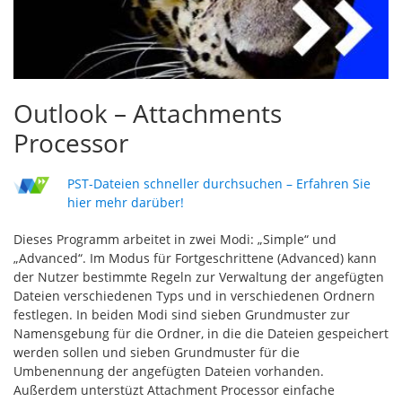
Outlook – Attachments
Processor
PST-Dateien schneller durchsuchen – Erfahren Sie
hier mehr darüber!
Dieses Programm arbeitet in zwei Modi: „Simple“ und
„Advanced“. Im Modus für Fortgeschrittene (Advanced) kann
der Nutzer bestimmte Regeln zur Verwaltung der angefügten
Dateien verschiedenen Typs und in verschiedenen Ordnern
festlegen. In beiden Modi sind sieben Grundmuster zur
Namensgebung für die Ordner, in die die Dateien gespeichert
werden sollen und sieben Grundmuster für die
Umbenennung der angefügten Dateien vorhanden.
Außerdem unterstüzt Attachment Processor einfache