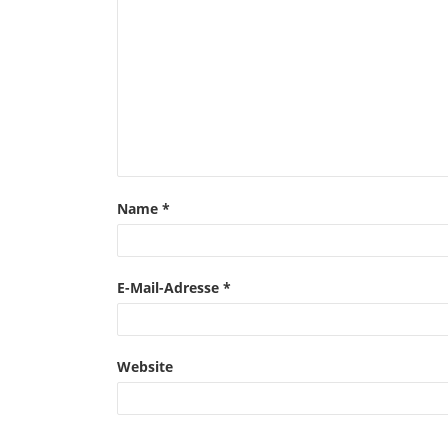
Name
*
E-Mail-Adresse
*
Website