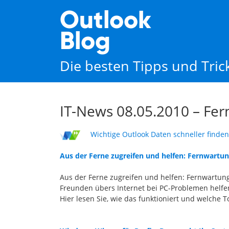
Outlook
Blog
Die besten Tipps und Tri
IT-News 08.05.2010 – Fer
Wichtige Outlook Daten schneller finden
Aus der Ferne zugreifen und helfen: Fernwartu
Aus der Ferne zugreifen und helfen: Fernwartun
Freunden übers Internet bei PC-Problemen helfe
Hier lesen Sie, wie das funktioniert und welche 