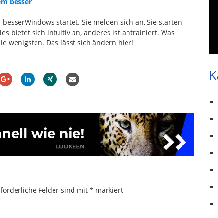
em besser
 besserWindows startet. Sie melden sich an, Sie starten
 bietet sich intuitiv an, anderes ist antrainiert. Was
ie wenigsten. Das lässt sich ändern hier!
K
forderliche Felder sind mit
*
markiert