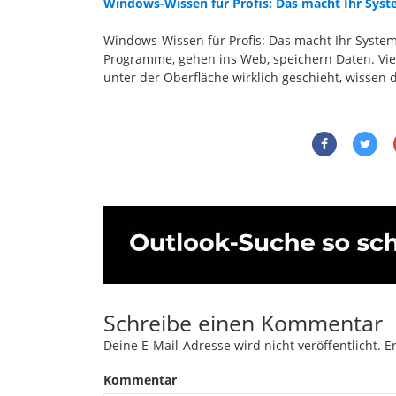
Windows-Wissen für Profis: Das macht Ihr Syst
Windows-Wissen für Profis: Das macht Ihr System
Programme, gehen ins Web, speichern Daten. Vieles
unter der Oberfläche wirklich geschieht, wissen d
Schreibe einen Kommentar
Deine E-Mail-Adresse wird nicht veröffentlicht.
Er
Kommentar