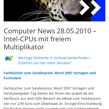
Computer News 28.05.2010 –
Intel-CPUs mit freiem
Multiplikator
Wichtige Elemente in Outlook wiederfinden –
Erfahren Sie hier mehr darüber!
Fachbücher zum Sonderpreis: Word 2007 Vorlagen und
Formulare
Fachbücher zum Sonderpreis: Word 2007 Vorlagen und
FormulareJeden Tag bieten wir Ihnen bei pcwelt.de ein
Fachbuch aus dem EDV-Bereich als eBook zum Sonderpreis
von nur 2,99 Euro zum Download an. Einzige Einschränkung:
Die Bücher können nicht ausgedruckt und nachbearbeitet