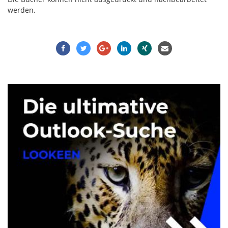
werden.