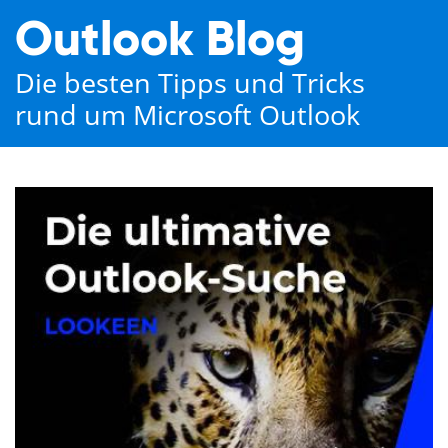
Outlook Blog
Die besten Tipps und Tricks
rund um Microsoft Outlook