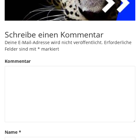
Schreibe einen Kommentar
Deine E-Mail-Adresse wird nicht veröffentlicht.
Erforderliche
Felder sind mit
*
markiert
Kommentar
Name
*