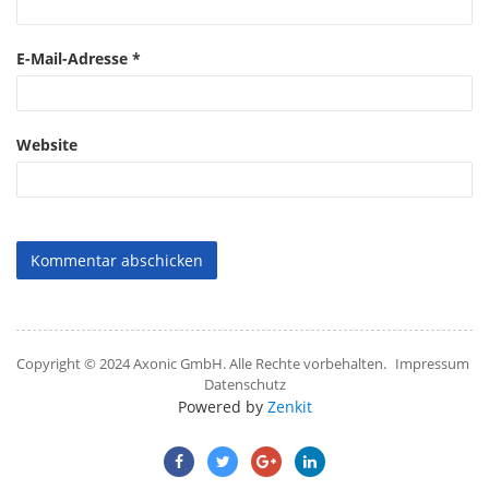
E-Mail-Adresse
*
Website
Copyright © 2024 Axonic GmbH. Alle Rechte vorbehalten.
Impressum
Datenschutz
Powered by
Zenkit