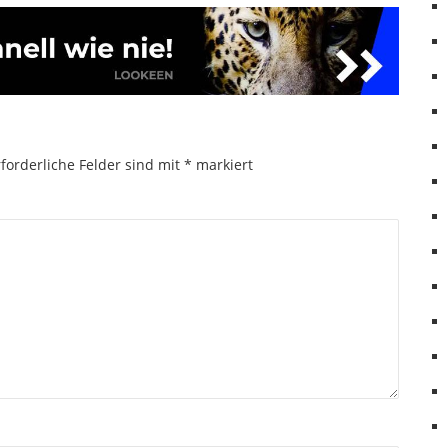
forderliche Felder sind mit
*
markiert