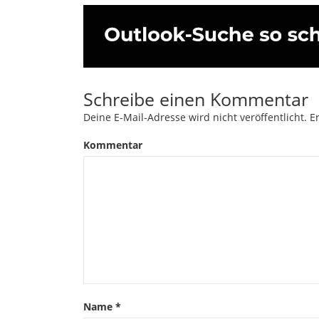
Schreibe einen Kommentar
Deine E-Mail-Adresse wird nicht veröffentlicht.
Er
Kommentar
Name
*