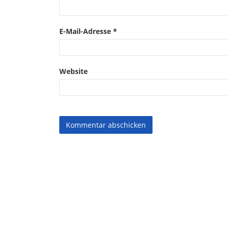
E-Mail-Adresse
*
Website