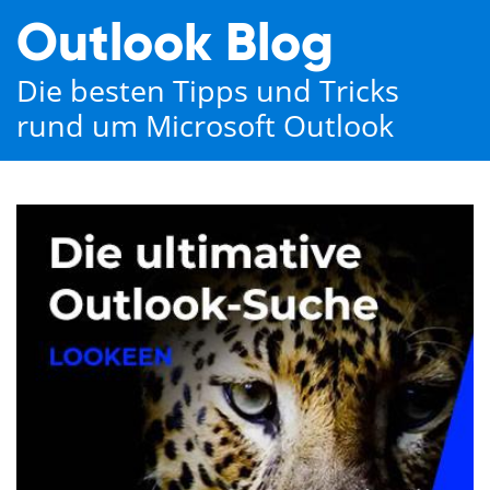
Outlook Blog
Die besten Tipps und Tricks
rund um Microsoft Outlook