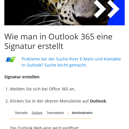
Wie man in Outlook 365 eine
Signatur erstellt
Probleme bei der Suche Ihrer E-Mails und Kontakte
in Outlook? Suche leicht gemacht.
Signatur erstellen
Melden Sie sich bei Office 365 an.
Klicken Sie in der oberen Menüleiste auf
Outlook
.
Die Outlook Web-App wird geöffnet.