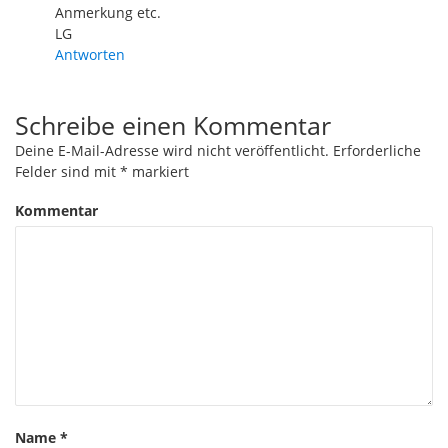
Anmerkung etc.
LG
Antworten
Schreibe einen Kommentar
Deine E-Mail-Adresse wird nicht veröffentlicht.
Erforderliche
Felder sind mit
*
markiert
Kommentar
Name
*