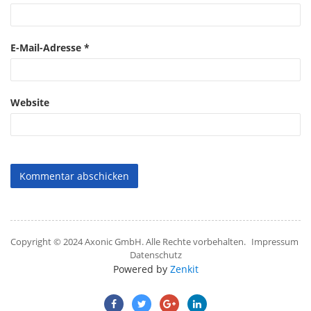
E-Mail-Adresse
*
Website
Copyright © 2024 Axonic GmbH. Alle Rechte vorbehalten.
Impressum
Datenschutz
Powered by
Zenkit