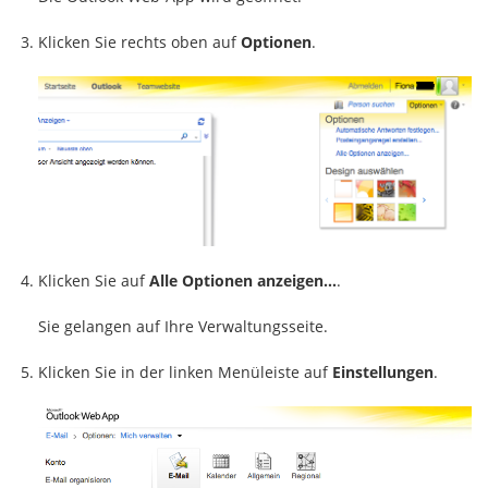
Klicken Sie rechts oben auf
Optionen
.
Klicken Sie auf
Alle Optionen anzeigen…
.
Sie gelangen auf Ihre Verwaltungsseite.
Klicken Sie in der linken Menüleiste auf
Einstellungen
.