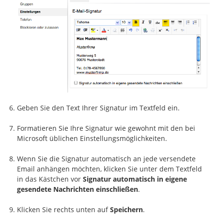
Geben Sie den Text Ihrer Signatur im Textfeld ein.
Formatieren Sie Ihre Signatur wie gewohnt mit den bei
Microsoft üblichen Einstellungsmöglichkeiten.
Wenn Sie die Signatur automatisch an jede versendete
Email anhängen möchten, klicken Sie unter dem Textfeld
in das Kästchen vor
Signatur automatisch in eigene
gesendete Nachrichten einschließen
.
Klicken Sie rechts unten auf
Speichern
.