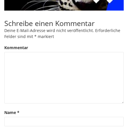
Schreibe einen Kommentar
Deine E-Mail-Adresse wird nicht veröffentlicht.
Erforderliche
Felder sind mit
*
markiert
Kommentar
Name
*