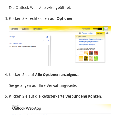
Die Outlook Web-App wird geöffnet.
Klicken Sie rechts oben auf
Optionen
.
Klicken Sie auf
Alle Optionen anzeigen…
.
Sie gelangen auf Ihre Verwaltungsseite.
Klicken Sie auf die Registerkarte
Verbundene Konten
.