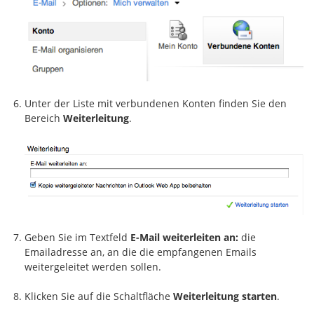
Unter der Liste mit verbundenen Konten finden Sie den
Bereich
Weiterleitung
.
Geben Sie im Textfeld
E-Mail weiterleiten an:
die
Emailadresse an, an die die empfangenen Emails
weitergeleitet werden sollen.
Klicken Sie auf die Schaltfläche
Weiterleitung starten
.