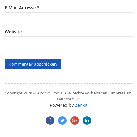
E-Mail-Adresse
*
Website
Copyright © 2024 Axonic GmbH. Alle Rechte vorbehalten.
Impressum
Datenschutz
Powered by
Zenkit