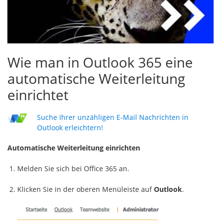
Wie man in Outlook 365 eine
automatische Weiterleitung
einrichtet
Suche Ihrer unzähligen E-Mail Nachrichten in
Outlook erleichtern!
Automatische Weiterleitung einrichten
Melden Sie sich bei Office 365 an.
Klicken Sie in der oberen Menüleiste auf
Outlook
.