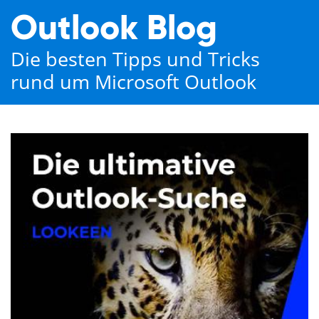
Outlook Blog
Die besten Tipps und Tricks
rund um Microsoft Outlook