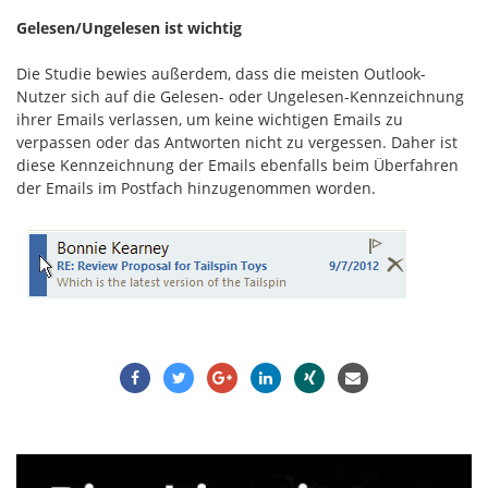
Gelesen/Ungelesen ist wichtig
Die Studie bewies außerdem, dass die meisten Outlook-
Nutzer sich auf die Gelesen- oder Ungelesen-Kennzeichnung
ihrer Emails verlassen, um keine wichtigen Emails zu
verpassen oder das Antworten nicht zu vergessen. Daher ist
diese Kennzeichnung der Emails ebenfalls beim Überfahren
der Emails im Postfach hinzugenommen worden.