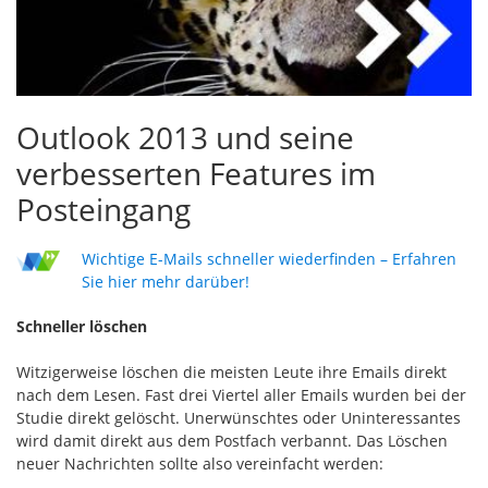
Outlook 2013 und seine
verbesserten Features im
Posteingang
Wichtige E-Mails schneller wiederfinden – Erfahren
Sie hier mehr darüber!
Schneller löschen
Witzigerweise löschen die meisten Leute ihre Emails direkt
nach dem Lesen. Fast drei Viertel aller Emails wurden bei der
Studie direkt gelöscht. Unerwünschtes oder Uninteressantes
wird damit direkt aus dem Postfach verbannt. Das Löschen
neuer Nachrichten sollte also vereinfacht werden: