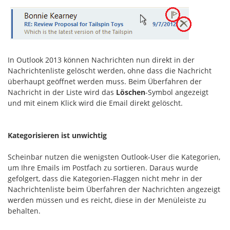
In Outlook 2013 können Nachrichten nun direkt in der
Nachrichtenliste gelöscht werden, ohne dass die Nachricht
überhaupt geöffnet werden muss. Beim Überfahren der
Nachricht in der Liste wird das
Löschen
-Symbol angezeigt
und mit einem Klick wird die Email direkt gelöscht.
Kategorisieren ist unwichtig
Scheinbar nutzen die wenigsten Outlook-User die Kategorien,
um Ihre Emails im Postfach zu sortieren. Daraus wurde
gefolgert, dass die Kategorien-Flaggen nicht mehr in der
Nachrichtenliste beim Überfahren der Nachrichten angezeigt
werden müssen und es reicht, diese in der Menüleiste zu
behalten.