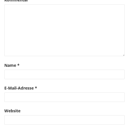
Name
*
E-Mail-Adresse
*
Website