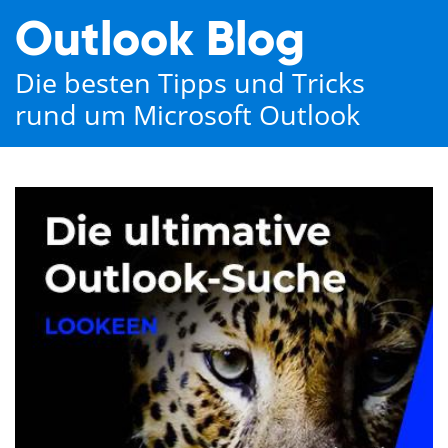
Outlook Blog
Die besten Tipps und Tricks
rund um Microsoft Outlook