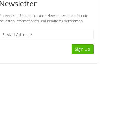
Newsletter
Abonnieren Sie den Lookeen Newsletter um sofort die
neuesten Informationen und Inhalte zu bekommen.
Sign Up