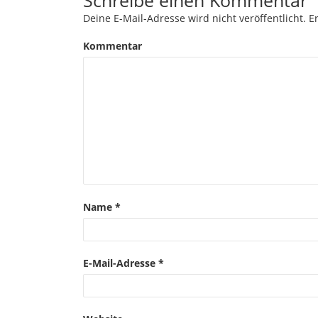
Schreibe einen Kommentar
Deine E-Mail-Adresse wird nicht veröffentlicht.
Er
Kommentar
Name
*
E-Mail-Adresse
*