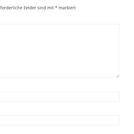
forderliche Felder sind mit
*
markiert