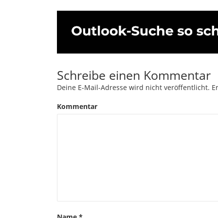
Schreibe einen Kommentar
Deine E-Mail-Adresse wird nicht veröffentlicht.
Er
Kommentar
Name
*