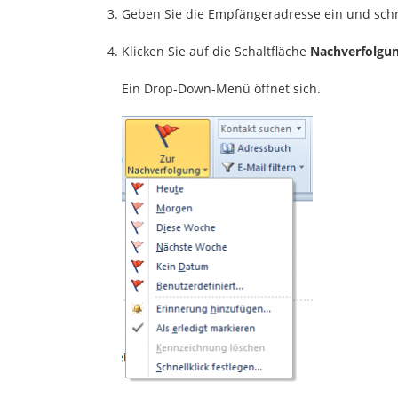
Geben Sie die Empfängeradresse ein und schr
Klicken Sie auf die Schaltfläche
Nachverfolgu
Ein Drop-Down-Menü öffnet sich.