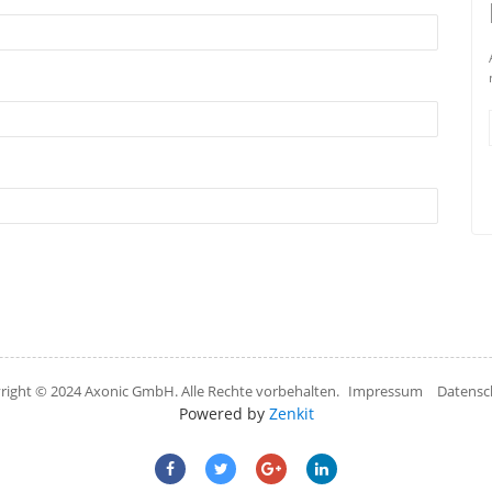
right © 2024 Axonic GmbH. Alle Rechte vorbehalten.
Impressum
Datensc
Powered by
Zenkit