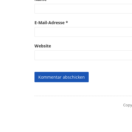
E-Mail-Adresse
*
Website
Copy