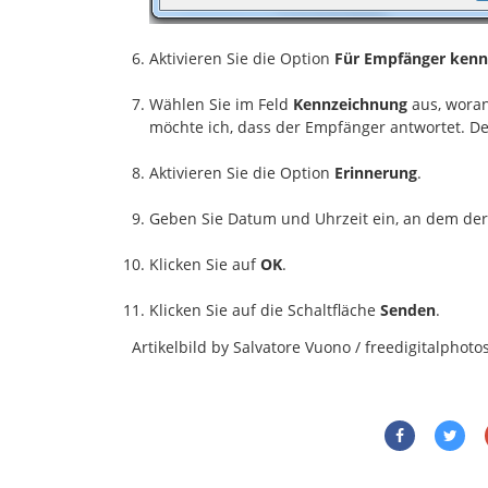
Aktivieren Sie die Option
Für Empfänger kenn
Wählen Sie im Feld
Kennzeichnung
aus, woran
möchte ich, dass der Empfänger antwortet. D
Aktivieren Sie die Option
Erinnerung
.
Geben Sie Datum und Uhrzeit ein, an dem der 
Klicken Sie auf
OK
.
Klicken Sie auf die Schaltfläche
Senden
.
Artikelbild by Salvatore Vuono / freedigitalphoto