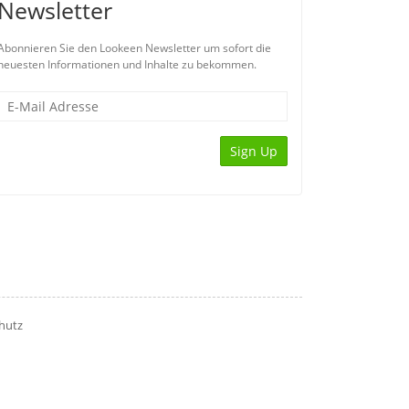
Newsletter
Abonnieren Sie den Lookeen Newsletter um sofort die
neuesten Informationen und Inhalte zu bekommen.
Sign Up
hutz