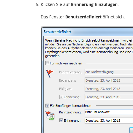
Klicken Sie auf
Erinnerung hinzufügen
.
Das Fenster
Benutzerdefiniert
öffnet sich.