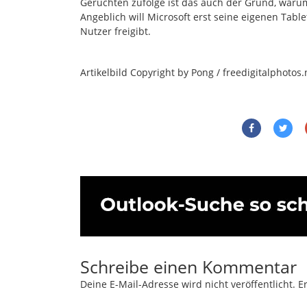
Gerüchten zufolge ist das auch der Grund, warum
Angeblich will Microsoft erst seine eigenen Tabl
Nutzer freigibt.
Artikelbild Copyright by Pong / freedigitalphotos.
Schreibe einen Kommentar
Deine E-Mail-Adresse wird nicht veröffentlicht.
Er