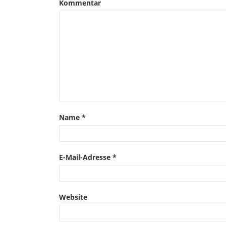
Kommentar
Name
*
E-Mail-Adresse
*
Website