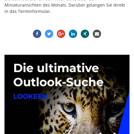
Miniaturansichten des Monats. Darüber gelangen Sie direkt
in das Terminformular.