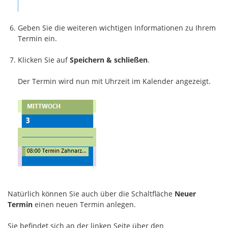
Geben Sie die weiteren wichtigen Informationen zu Ihrem
Termin ein.
Klicken Sie auf
Speichern & schließen
.
Der Termin wird nun mit Uhrzeit im Kalender angezeigt.
Natürlich können Sie auch über die Schaltfläche
Neuer
Termin
einen neuen Termin anlegen.
Sie befindet sich an der linken Seite über den