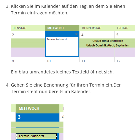
Klicken Sie im Kalender auf den Tag, an dem Sie einen
Termin eintragen möchten.
Ein blau umrandetes kleines Textfeld öffnet sich.
Geben Sie eine Benennung für Ihren Termin ein.Der
Termin steht nun bereits im Kalender.