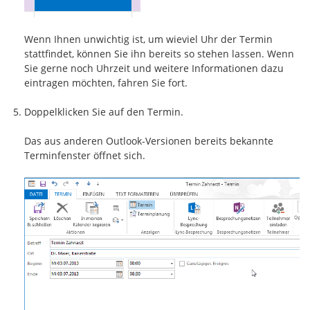
Wenn Ihnen unwichtig ist, um wieviel Uhr der Termin
stattfindet, können Sie ihn bereits so stehen lassen. Wenn
Sie gerne noch Uhrzeit und weitere Informationen dazu
eintragen möchten, fahren Sie fort.
Doppelklicken Sie auf den Termin.
Das aus anderen Outlook-Versionen bereits bekannte
Terminfenster öffnet sich.