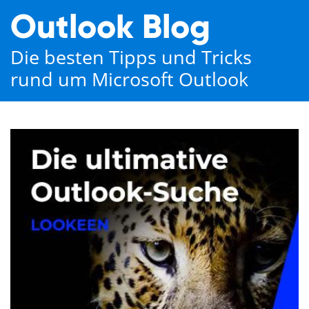
Outlook Blog
Die besten Tipps und Tricks
rund um Microsoft Outlook