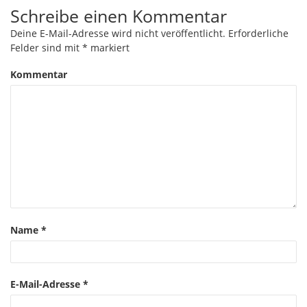
Schreibe einen Kommentar
Deine E-Mail-Adresse wird nicht veröffentlicht.
Erforderliche
Felder sind mit
*
markiert
Kommentar
Name
*
E-Mail-Adresse
*