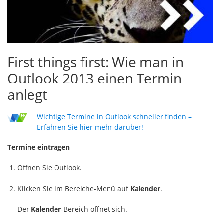
First things first: Wie man in
Outlook 2013 einen Termin
anlegt
Wichtige Termine in Outlook schneller finden –
Erfahren Sie hier mehr darüber!
Termine eintragen
Öffnen Sie Outlook.
Klicken Sie im Bereiche-Menü auf
Kalender
.
Der
Kalender
-Bereich öffnet sich.