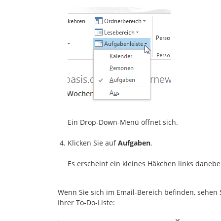
Ein Drop-Down-Menü öffnet sich.
Klicken Sie auf
Aufgaben
.
Es erscheint ein kleines Häkchen links danebe
Wenn Sie sich im Email-Bereich befinden, sehen 
Ihrer To-Do-Liste: