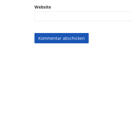
Website