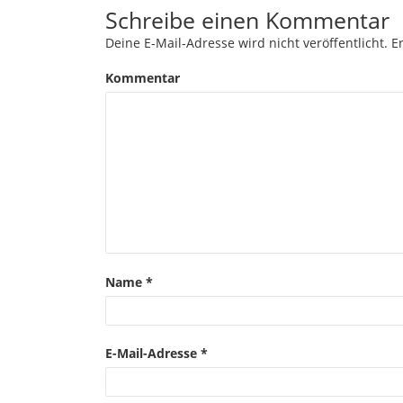
Schreibe einen Kommentar
Deine E-Mail-Adresse wird nicht veröffentlicht.
Er
Kommentar
Name
*
E-Mail-Adresse
*