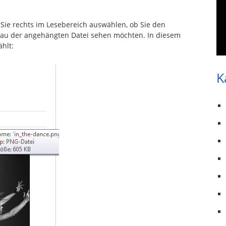
 Sie rechts im Lesebereich auswählen, ob Sie den
hau der angehängten Datei sehen möchten. In diesem
hlt:
K