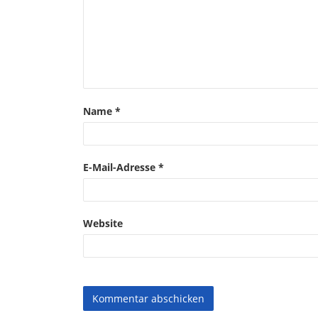
Name
*
E-Mail-Adresse
*
Website