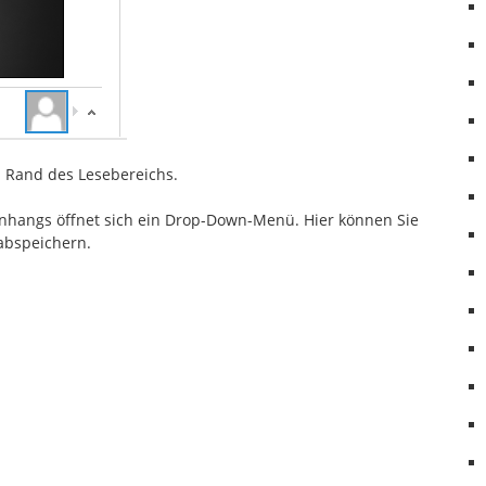
 Rand des Lesebereichs.
nhangs öffnet sich ein Drop-Down-Menü. Hier können Sie
abspeichern.