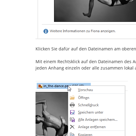
Klicken Sie dafür auf den Dateinamen am oberen
Mit einem Rechtsklick auf den Dateinamen des A
jeden Anhang einzeln oder alle zusammen lokal 