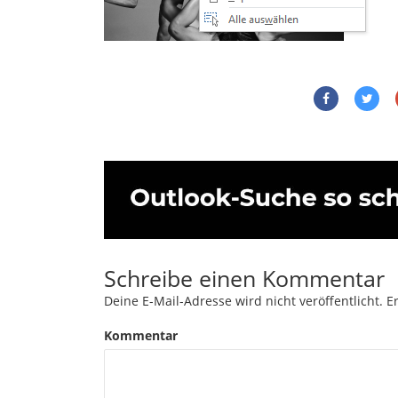
Schreibe einen Kommentar
Deine E-Mail-Adresse wird nicht veröffentlicht.
Er
Kommentar