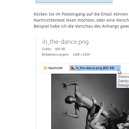
Klicken Sie im Posteingang auf die Email, können
Nachrichtentext lesen möchten, oder eine Vorsc
Beispiel habe ich die Vorschau des Anhangs gewä