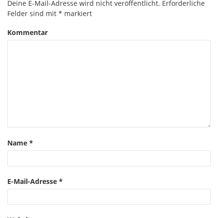
Deine E-Mail-Adresse wird nicht veröffentlicht.
Erforderliche
Felder sind mit
*
markiert
Kommentar
Name
*
E-Mail-Adresse
*