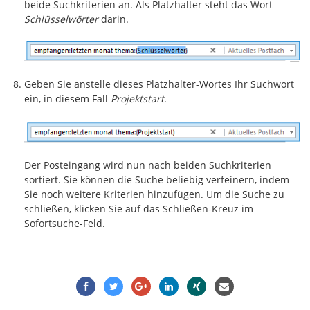
beide Suchkriterien an. Als Platzhalter steht das Wort
Schlüsselwörter
darin.
Geben Sie anstelle dieses Platzhalter-Wortes Ihr Suchwort
ein, in diesem Fall
Projektstart
.
Der Posteingang wird nun nach beiden Suchkriterien
sortiert. Sie können die Suche beliebig verfeinern, indem
Sie noch weitere Kriterien hinzufügen. Um die Suche zu
schließen, klicken Sie auf das Schließen-Kreuz im
Sofortsuche-Feld.