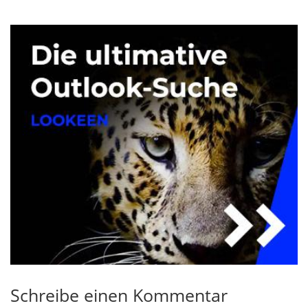
Schreibe einen Kommentar