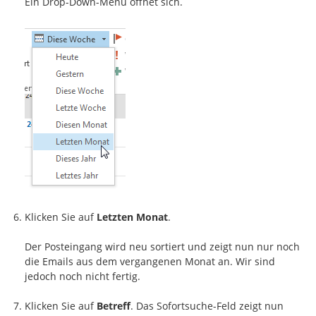
Ein Drop-Down-Menü öffnet sich.
Klicken Sie auf
Letzten Monat
.
Der Posteingang wird neu sortiert und zeigt nun nur noch
die Emails aus dem vergangenen Monat an. Wir sind
jedoch noch nicht fertig.
Klicken Sie auf
Betreff
. Das Sofortsuche-Feld zeigt nun