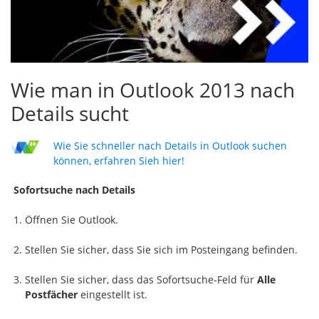
Wie man in Outlook 2013 nach
Details sucht
Wie Sie schneller nach Details in Outlook suchen
können, erfahren Sieh hier!
Sofortsuche nach Details
Öffnen Sie Outlook.
Stellen Sie sicher, dass Sie sich im Posteingang befinden.
Stellen Sie sicher, dass das Sofortsuche-Feld für
Alle
Postfächer
eingestellt ist.