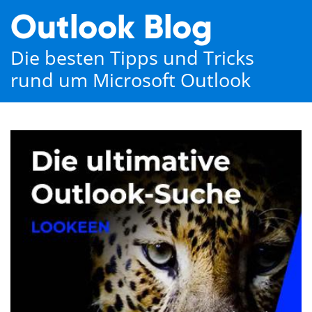
Outlook Blog
Die besten Tipps und Tricks
rund um Microsoft Outlook