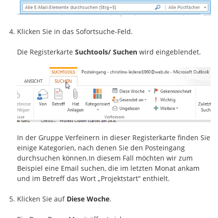
Klicken Sie in das Sofortsuche-Feld.
Die Registerkarte
Suchtools/ Suchen
wird eingeblendet.
In der Gruppe Verfeinern in dieser Registerkarte finden Sie
einige Kategorien, nach denen Sie den Posteingang
durchsuchen können.In diesem Fall möchten wir zum
Beispiel eine Email suchen, die im letzten Monat ankam
und im Betreff das Wort „Projektstart“ enthielt.
Klicken Sie auf
Diese Woche
.