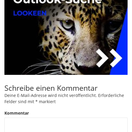
Schreibe einen Kommentar
Deine E-Mail-Adresse wird nicht veröffentlicht.
Erforderliche
Felder sind mit
*
markiert
Kommentar