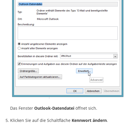
Das Fenster
Outlook-Datendatei
öffnet sich.
Klicken Sie auf die Schaltfläche
Kennwort ändern
.