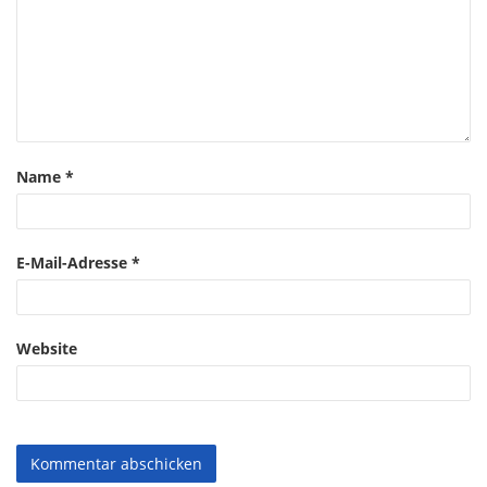
Name
*
E-Mail-Adresse
*
Website