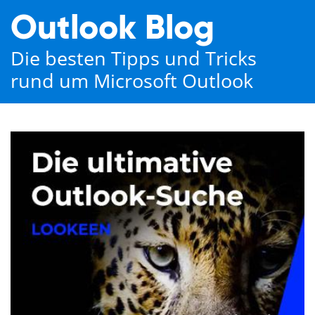
Outlook Blog
Die besten Tipps und Tricks
rund um Microsoft Outlook