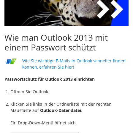
Wie man Outlook 2013 mit
einem Passwort schützt
Wie Sie wichtige E-Mails in Outlook schneller finden
können, erfahren Sie hier!
Passwortschutz für Outlook 2013 einrichten
Öffnen Sie Outlook.
Klicken Sie links in der Ordnerliste mit der rechten
Maustaste auf
Outlook-Datendatei
.
Ein Drop-Down-Menü öffnet sich.