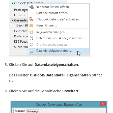
Klicken Sie auf
Datendateieigenschaften
.
Das Fenster
Outlook-Datendatei: Eigenschaften
öffnet
sich.
Klicken Sie auf die Schaltfläche
Erweitert
.