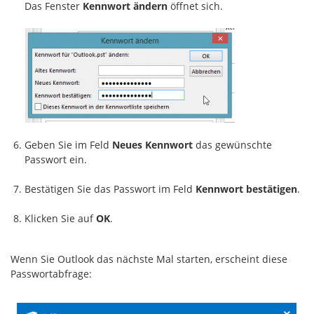
Das Fenster
Kennwort ändern
öffnet sich.
Geben Sie im Feld
Neues Kennwort
das gewünschte
Passwort ein.
Bestätigen Sie das Passwort im Feld
Kennwort bestätigen
.
Klicken Sie auf
OK
.
Wenn Sie Outlook das nächste Mal starten, erscheint diese
Passwortabfrage: