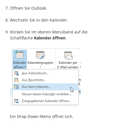
Öffnen Sie Outlook.
Wechseln Sie in den Kalender.
Klicken Sie im oberen Menüband auf die
Schaltfläche
Kalender öffnen
.
Ein Drop-Down-Menü öffnet sich.