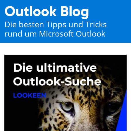
Outlook Blog
Die besten Tipps und Tricks
rund um Microsoft Outlook