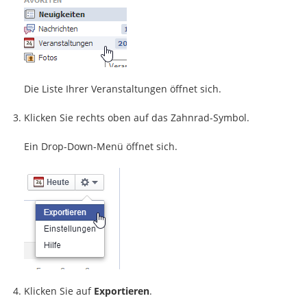
Die Liste Ihrer Veranstaltungen öffnet sich.
Klicken Sie rechts oben auf das Zahnrad-Symbol.
Ein Drop-Down-Menü öffnet sich.
Klicken Sie auf
Exportieren
.