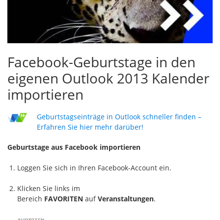
Facebook-Geburtstage in den
eigenen Outlook 2013 Kalender
importieren
Geburtstagseinträge in Outlook schneller finden –
Erfahren Sie hier mehr darüber!
Geburtstage aus Facebook importieren
Loggen Sie sich in Ihren Facebook-Account ein.
Klicken Sie links im
Bereich
FAVORITEN
auf
Veranstaltungen
.