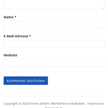
Name
*
E-Mail-Adresse
*
Website
Copyright © 2024 Axonic GmbH. Alle Rechte vorbehalten.
Impressum