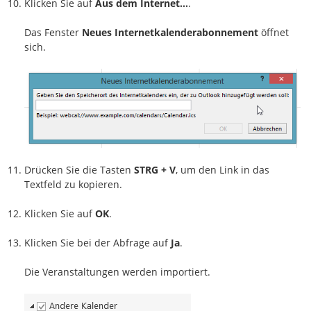
Klicken Sie auf
Aus dem Internet…
.
Das Fenster
Neues Internetkalenderabonnement
öffnet
sich.
Drücken Sie die Tasten
STRG + V
, um den Link in das
Textfeld zu kopieren.
Klicken Sie auf
OK
.
Klicken Sie bei der Abfrage auf
Ja
.
Die Veranstaltungen werden importiert.