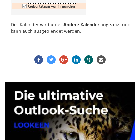
Der Kalender wird unter
Andere Kalender
angezeigt und
kann auch ausgeblendet werden.