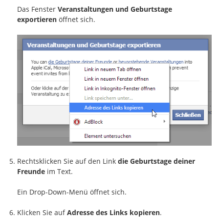
Das Fenster
Veranstaltungen und Geburtstage
exportieren
öffnet sich.
Rechtsklicken Sie auf den Link
die Geburtstage deiner
Freunde
im Text.
Ein Drop-Down-Menü öffnet sich.
Klicken Sie auf
Adresse des Links kopieren
.