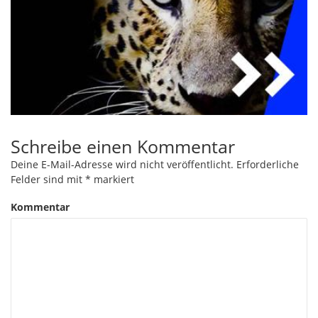
Schreibe einen Kommentar
Deine E-Mail-Adresse wird nicht veröffentlicht.
Erforderliche
Felder sind mit
*
markiert
Kommentar