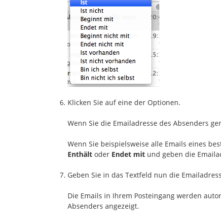
Klicken Sie auf eine der Optionen.
Wenn Sie die Emailadresse des Absenders ge
Wenn Sie beispielsweise alle Emails eines b
Enthält
oder
Endet mit
und geben die Emaila
Geben Sie in das Textfeld nun die Emailadress
Die Emails in Ihrem Posteingang werden auto
Absenders angezeigt.