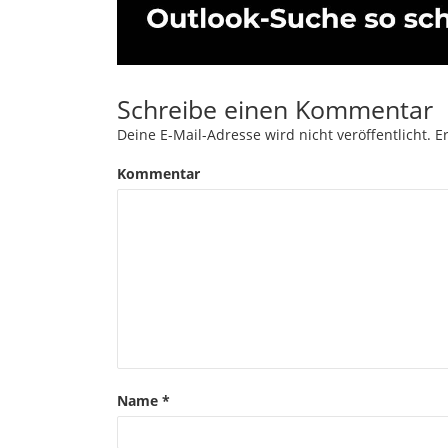
Schreibe einen Kommentar
Deine E-Mail-Adresse wird nicht veröffentlicht.
Er
Kommentar
Name
*