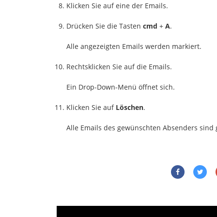
Klicken Sie auf eine der Emails.
Drücken Sie die Tasten
cmd
+
A
.
Alle angezeigten Emails werden markiert.
Rechtsklicken Sie auf die Emails.
Ein Drop-Down-Menü öffnet sich.
Klicken Sie auf
Löschen
.
Alle Emails des gewünschten Absenders sind 