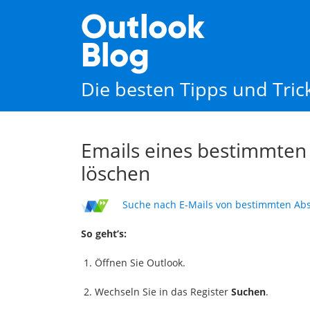
Outlook
Blog
Die besten Tipps und Tri
Emails eines bestimmten
löschen
Suche nach E-Mails von bestimmten Abse
So geht’s:
Öffnen Sie Outlook.
Wechseln Sie in das Register
Suchen
.