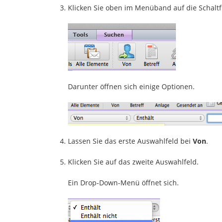
Klicken Sie oben im Menüband auf die Schalt
Darunter öffnen sich einige Optionen.
Lassen Sie das erste Auswahlfeld bei
Von
.
Klicken Sie auf das zweite Auswahlfeld.
Ein Drop-Down-Menü öffnet sich.