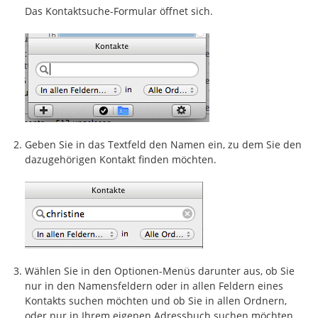
Das Kontaktsuche-Formular öffnet sich.
Geben Sie in das Textfeld den Namen ein, zu dem Sie den
dazugehörigen Kontakt finden möchten.
Wählen Sie in den Optionen-Menüs darunter aus, ob Sie
nur in den Namensfeldern oder in allen Feldern eines
Kontakts suchen möchten und ob Sie in allen Ordnern,
oder nur in Ihrem eigenen Adressbuch suchen möchten.