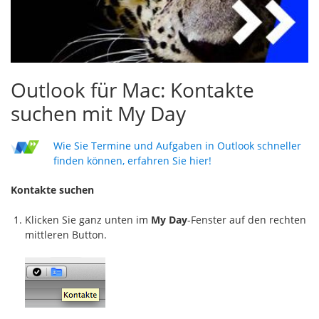
Outlook für Mac: Kontakte
suchen mit My Day
Wie Sie Termine und Aufgaben in Outlook schneller
finden können, erfahren Sie hier!
Kontakte suchen
Klicken Sie ganz unten im
My Day
-Fenster auf den rechten
mittleren Button.