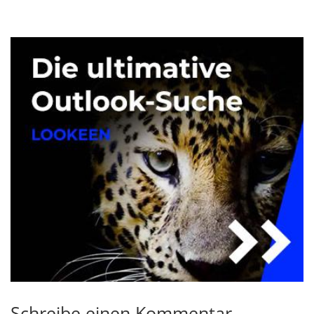
Schreibe einen Kommentar