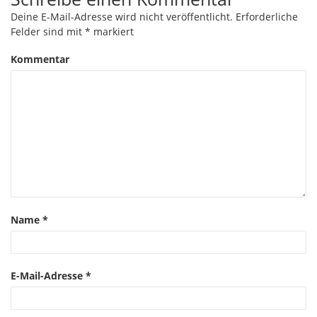
Deine E-Mail-Adresse wird nicht veröffentlicht.
Erforderliche
Felder sind mit
*
markiert
Kommentar
Name
*
E-Mail-Adresse
*