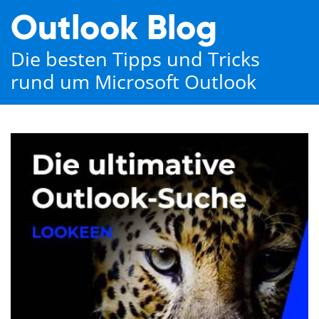
Outlook Blog
Die besten Tipps und Tricks
rund um Microsoft Outlook