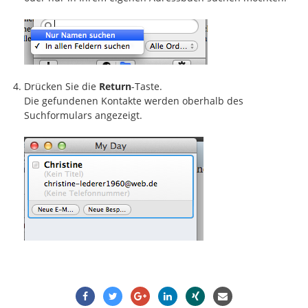
Drücken Sie die
Return
-Taste.
Die gefundenen Kontakte werden oberhalb des
Suchformulars angezeigt.