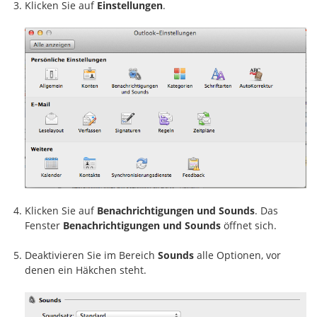
Klicken Sie auf
Einstellungen
.
Klicken Sie auf
Benachrichtigungen und Sounds
. Das
Fenster
Benachrichtigungen und Sounds
öffnet sich.
Deaktivieren Sie im Bereich
Sounds
alle Optionen, vor
denen ein Häkchen steht.