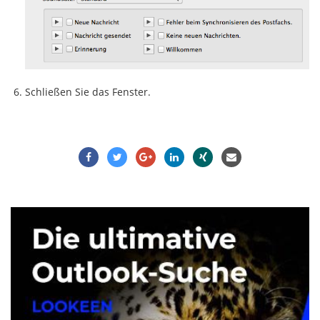
Schließen Sie das Fenster.