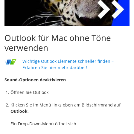
Outlook für Mac ohne Töne
verwenden
Wichtige Outlook Elemente schneller finden –
Erfahren Sie hier mehr darüber!
Sound-Optionen deaktivieren
Öffnen Sie Outlook.
Klicken Sie im Menü links oben am Bildschirmrand auf
Outlook
.
Ein Drop-Down-Menü öffnet sich.