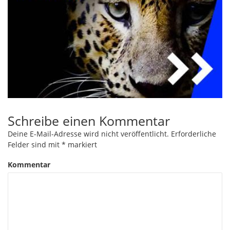
Schreibe einen Kommentar
Deine E-Mail-Adresse wird nicht veröffentlicht.
Erforderliche
Felder sind mit
*
markiert
Kommentar