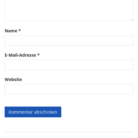
Name
*
E-Mail-Adresse
*
Website