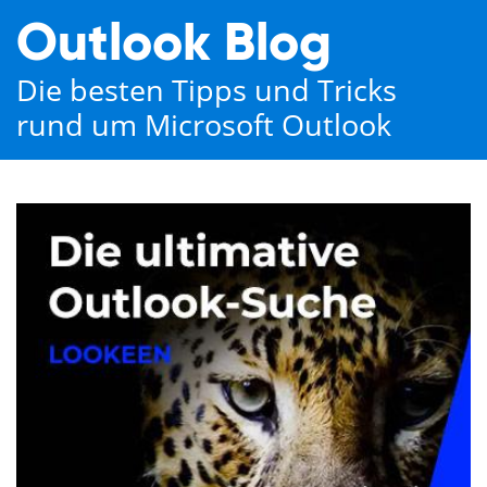
Outlook Blog
Die besten Tipps und Tricks
rund um Microsoft Outlook