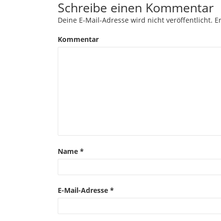
Schreibe einen Kommentar
Deine E-Mail-Adresse wird nicht veröffentlicht.
Er
Kommentar
Name
*
E-Mail-Adresse
*