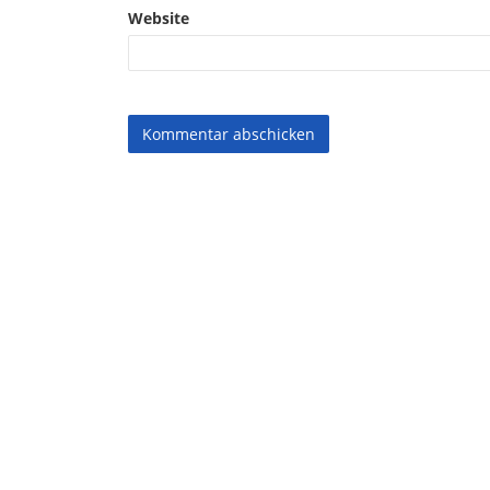
Website