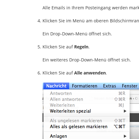
Alle Emails in Ihrem Posteingang werden mark
Klicken Sie im Menü am oberen Bildschirmra
Ein Drop-Down-Menü öffnet sich.
Klicken Sie auf
Regeln
.
Ein weiteres Drop-Down-Menü öffnet sich.
Klicken Sie auf
Alle anwenden
.