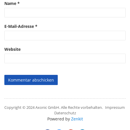
Name
*
E-Mail-Adresse
*
Website
Copyright © 2024 Axonic GmbH. Alle Rechte vorbehalten.
Impressum
Datenschutz
Powered by
Zenkit