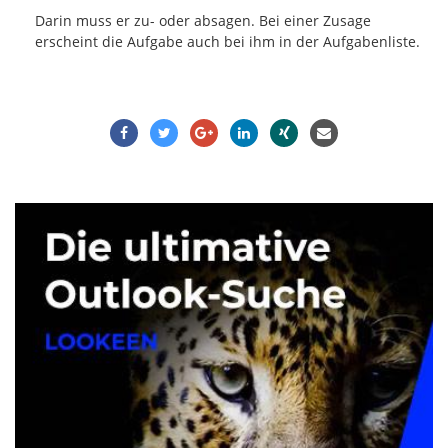
Darin muss er zu- oder absagen. Bei einer Zusage
erscheint die Aufgabe auch bei ihm in der Aufgabenliste.