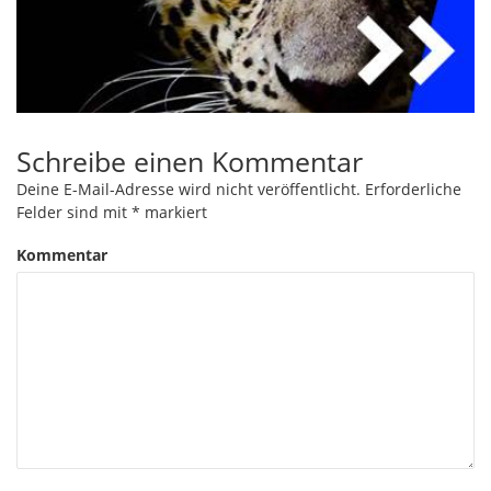
Schreibe einen Kommentar
Deine E-Mail-Adresse wird nicht veröffentlicht.
Erforderliche
Felder sind mit
*
markiert
Kommentar