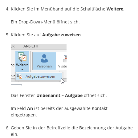
Klicken Sie im Menüband auf die Schaltfläche
Weitere
.
Ein Drop-Down-Menü öffnet sich.
Klicken Sie auf
Aufgabe zuweisen
.
Das Fenster
Unbenannt – Aufgabe
öffnet sich.
Im Feld
An
ist bereits der ausgewählte Kontakt
eingetragen.
Geben Sie in der Betreffzeile die Bezeichnung der Aufgabe
ein.