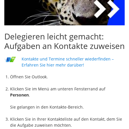
Delegieren leicht gemacht:
Aufgaben an Kontakte zuweisen
Kontakte und Termine schneller wiederfinden –
Erfahren Sie hier mehr darüber!
Öffnen Sie Outlook.
Klicken Sie im Menü am unteren Fensterrand auf
Personen
.
Sie gelangen in den Kontakte-Bereich.
Klicken Sie in Ihrer Kontakteliste auf den Kontakt, dem Sie
die Aufgabe zuweisen möchten.