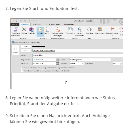
Legen Sie Start- und Enddatum fest.
Legen Sie wenn nötig weitere Informationen wie Status,
Priorität, Stand der Aufgabe etc fest.
Schreiben Sie einen Nachrichtentext. Auch Anhänge
können Sie wie gewohnt hinzufügen.