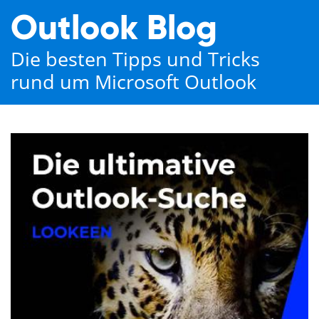
Outlook Blog
Die besten Tipps und Tricks
rund um Microsoft Outlook