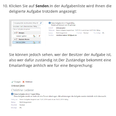
Klicken Sie auf
Senden
.In der Aufgabenliste wird Ihnen die
deligierte Aufgabe trotzdem angezeigt:
Sie können jedoch sehen, wer der Besitzer der Aufgabe ist,
also wer dafür zuständig ist.Der Zuständige bekommt eine
Emailanfrage änhlich wie für eine Besprechung: