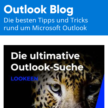
Outlook Blog
Die besten Tipps und Tricks
rund um Microsoft Outlook