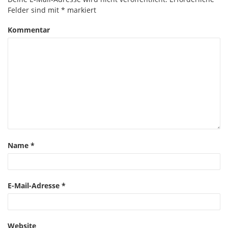
Felder sind mit
*
markiert
Kommentar
Name
*
E-Mail-Adresse
*
Website