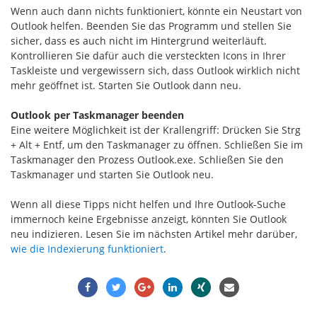
Wenn auch dann nichts funktioniert, könnte ein Neustart von
Outlook helfen. Beenden Sie das Programm und stellen Sie
sicher, dass es auch nicht im Hintergrund weiterläuft.
Kontrollieren Sie dafür auch die versteckten Icons in Ihrer
Taskleiste und vergewissern sich, dass Outlook wirklich nicht
mehr geöffnet ist. Starten Sie Outlook dann neu.
Outlook per Taskmanager beenden
Eine weitere Möglichkeit ist der Krallengriff: Drücken Sie Strg
+ Alt + Entf, um den Taskmanager zu öffnen. Schließen Sie im
Taskmanager den Prozess Outlook.exe. Schließen Sie den
Taskmanager und starten Sie Outlook neu.
Wenn all diese Tipps nicht helfen und Ihre Outlook-Suche
immernoch keine Ergebnisse anzeigt, könnten Sie Outlook
neu indizieren. Lesen Sie im nächsten Artikel mehr darüber,
wie die Indexierung funktioniert
.