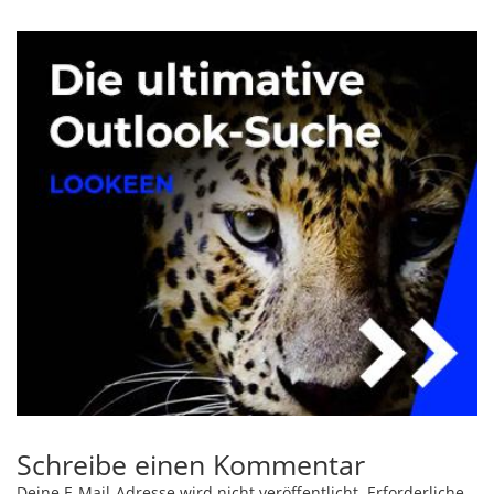
Schreibe einen Kommentar
Deine E-Mail-Adresse wird nicht veröffentlicht.
Erforderliche