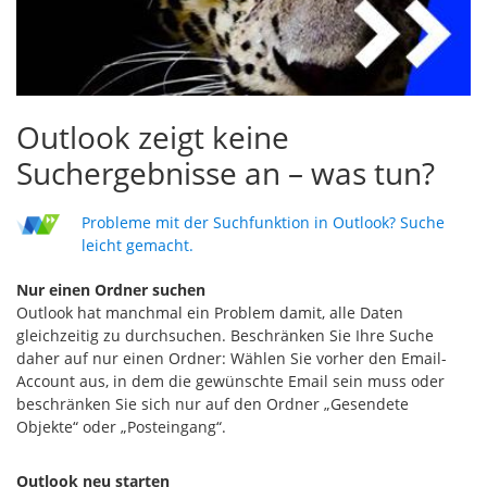
Outlook zeigt keine
Suchergebnisse an – was tun?
Probleme mit der Suchfunktion in Outlook? Suche
leicht gemacht.
Nur einen Ordner suchen
Outlook hat manchmal ein Problem damit, alle Daten
gleichzeitig zu durchsuchen. Beschränken Sie Ihre Suche
daher auf nur einen Ordner: Wählen Sie vorher den Email-
Account aus, in dem die gewünschte Email sein muss oder
beschränken Sie sich nur auf den Ordner „Gesendete
Objekte“ oder „Posteingang“.
Outlook neu starten