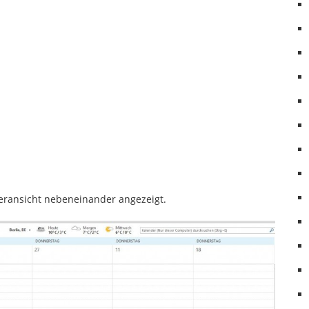
deransicht nebeneinander angezeigt.