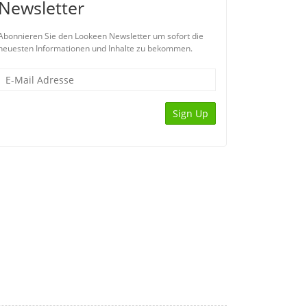
Newsletter
Abonnieren Sie den Lookeen Newsletter um sofort die
neuesten Informationen und Inhalte zu bekommen.
Sign Up