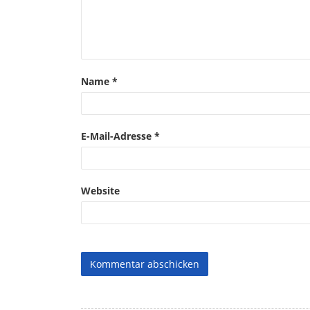
Name
*
E-Mail-Adresse
*
Website