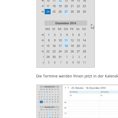
Die Termine werden Ihnen jetzt in der Kalen