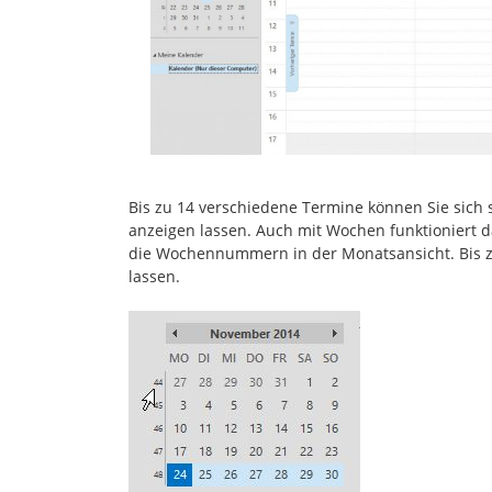
Bis zu 14 verschiedene Termine können Sie sich
anzeigen lassen. Auch mit Wochen funktioniert da
die Wochennummern in der Monatsansicht. Bis 
lassen.