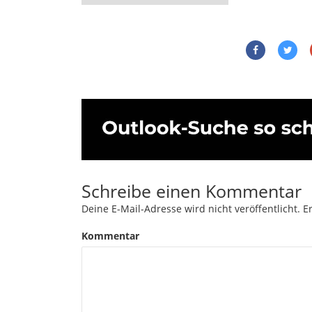
Schreibe einen Kommentar
Deine E-Mail-Adresse wird nicht veröffentlicht.
Er
Kommentar