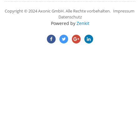
Copyright © 2024 Axonic GmbH. Alle Rechte vorbehalten.
Impressum
Datenschutz
Powered by
Zenkit