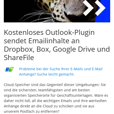
Kostenloses Outlook-Plugin
sendet Emailinhalte an
Dropbox, Box, Google Drive und
ShareFile
Probleme bei der Suche Ihrer E-Mails und E-Mail
Anhänge? Suche leicht gemacht.
Cloud-Speicher sind das Gegenteil dieser Umgebungen: Sie
sind die sichersten, teamfähigsten und am besten
organisierten Speicherorte für Geschäftsunterlagen. Wäre es
daher nicht toll, all die wichtigen Emails und ihre wertvollen
Anhänge direkt an die Cloud zu schicken und sie aus
unserem Postfach zu entfernen?