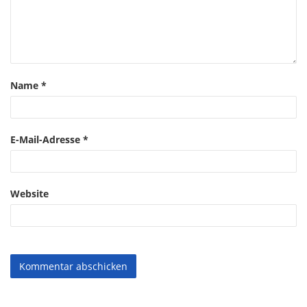
Name
*
E-Mail-Adresse
*
Website