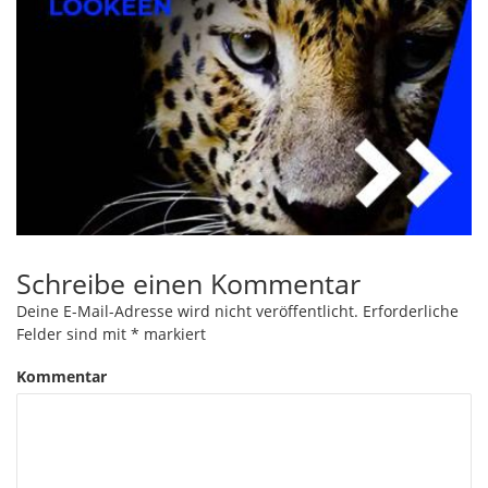
Schreibe einen Kommentar
Deine E-Mail-Adresse wird nicht veröffentlicht.
Erforderliche
Felder sind mit
*
markiert
Kommentar