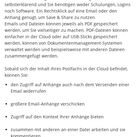
selbsterklärend und Sie benötigen weder Schulungen, Logins
noch Software. Ein Rechtsklick auf eine Email oder den
Anhang genügt, um Save & Share zu nutzen.
Emails und Dateien können jeweils als PDF gespeichert
werden, um Sie vielseitiger zu machen. PDF-Dateien können
einfacher in der Cloud oder auf USB-Sticks gespeichert
werden, können von Dokumentenmanagement-Systemen
verwaltet werden und beispielsweise mit anderen Dateien
zusammengefügt werden.
Sobald sich der Inhalt Ihres Postfachs in der Cloud befindet,
können Sie:
den Zugriff auf Anhänge auch nach dem Versenden einer
Email widerrufen
größere Email-Anhänge verschicken
Zugriff auf den Kontext Ihrer Anhänge bieten
zusammen mit anderen an einer Datei arbeiten und sie
kommentieren