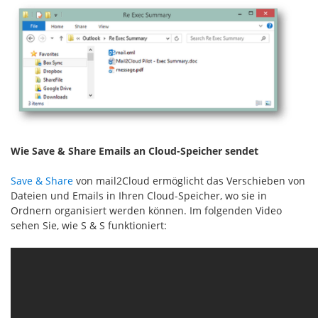
Wie Save & Share Emails an Cloud-Speicher sendet
Save & Share
von mail2Cloud ermöglicht das Verschieben von
Dateien und Emails in Ihren Cloud-Speicher, wo sie in
Ordnern organisiert werden können. Im folgenden Video
sehen Sie, wie S & S funktioniert: