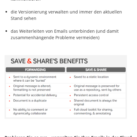
die Versionierung verwalten und immer den aktuellen
Stand sehen
das Weiterleiten von Emails unterbinden (und damit
zusammenhängende Probleme vermeiden)