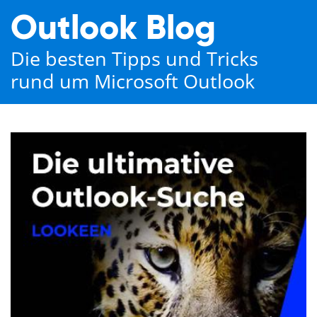
Outlook Blog
Die besten Tipps und Tricks
rund um Microsoft Outlook