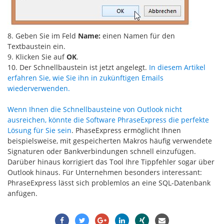
8. Geben Sie im Feld
Name:
einen Namen für den
Textbaustein ein.
9. Klicken Sie auf
OK
.
10. Der Schnellbaustein ist jetzt angelegt.
In diesem Artikel
erfahren Sie, wie Sie ihn in zukünftigen Emails
wiederverwenden.
Wenn Ihnen die Schnellbausteine von Outlook nicht
ausreichen, könnte die Software PhraseExpress die perfekte
Lösung für Sie sein
. PhaseExpress ermöglicht Ihnen
beispielsweise, mit gespeicherten Makros häufig verwendete
Signaturen oder Bankverbindungen schnell einzufügen.
Darüber hinaus korrigiert das Tool Ihre Tippfehler sogar über
Outlook hinaus. Für Unternehmen besonders interessant:
PhraseExpress lässt sich problemlos an eine SQL-Datenbank
anfügen.