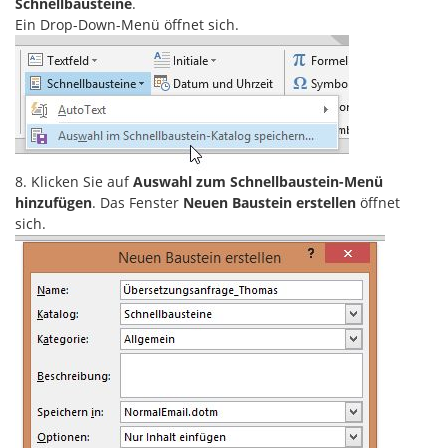
Schnellbausteine
.
Ein Drop-Down-Menü öffnet sich.
8. Klicken Sie auf
Auswahl zum Schnellbaustein-Menü
hinzufügen
. Das Fenster
Neuen Baustein erstellen
öffnet
sich.