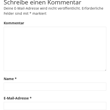
Schreibe einen Kommentar
Deine E-Mail-Adresse wird nicht veröffentlicht.
Erforderliche
Felder sind mit
*
markiert
Kommentar
Name
*
E-Mail-Adresse
*