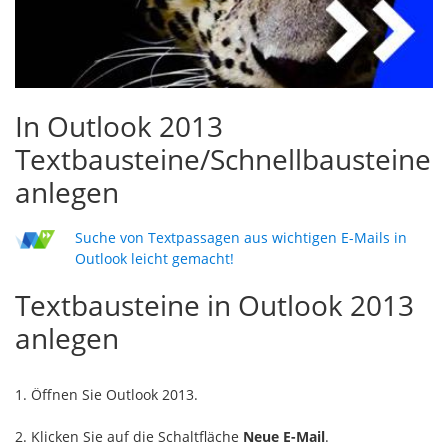
In Outlook 2013
Textbausteine/Schnellbausteine
anlegen
Suche von Textpassagen aus wichtigen E-Mails in
Outlook leicht gemacht!
Textbausteine in Outlook 2013
anlegen
1. Öffnen Sie Outlook 2013.
2. Klicken Sie auf die Schaltfläche
Neue E-Mail
.