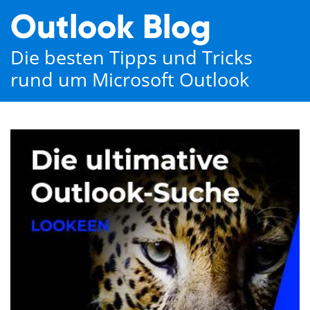
Outlook Blog
Die besten Tipps und Tricks
rund um Microsoft Outlook