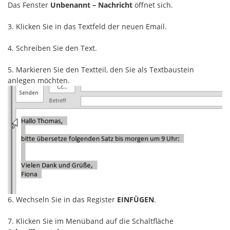
Das Fenster
Unbenannt – Nachricht
öffnet sich.
3. Klicken Sie in das Textfeld der neuen Email.
4. Schreiben Sie den Text.
5. Markieren Sie den Textteil, den Sie als Textbaustein
anlegen möchten.
6. Wechseln Sie in das Register
EINFÜGEN
.
7. Klicken Sie im Menüband auf die Schaltfläche