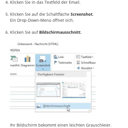
Klicken Sie in das Textfeld der Email.
Klicken Sie auf die Schaltfläche
Screenshot
.
Ein Drop-Down-Menü öffnet sich.
Klicken Sie auf
Bildschirmausschnitt
.
Ihr Bildschirm bekommt einen leichten Grauschleier.