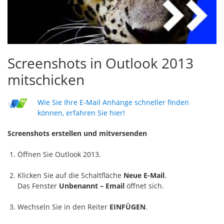
Screenshots in Outlook 2013
mitschicken
Wie Sie Ihre E-Mail Anhänge schneller finden
können, erfahren Sie hier!
Screenshots erstellen und mitversenden
Öffnen Sie Outlook 2013.
Klicken Sie auf die Schaltfläche
Neue E-Mail
.
Das Fenster
Unbenannt – Email
öffnet sich.
Wechseln Sie in den Reiter
EINFÜGEN
.