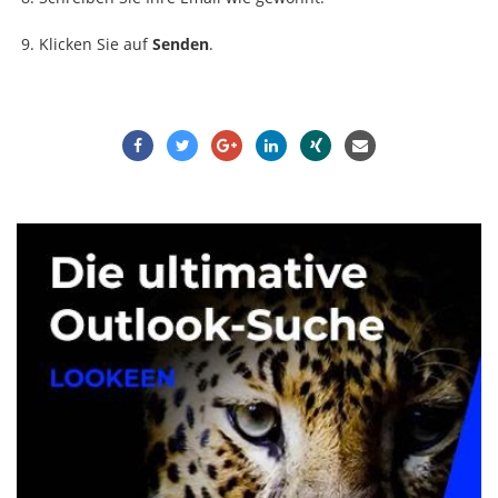
Klicken Sie auf
Senden
.