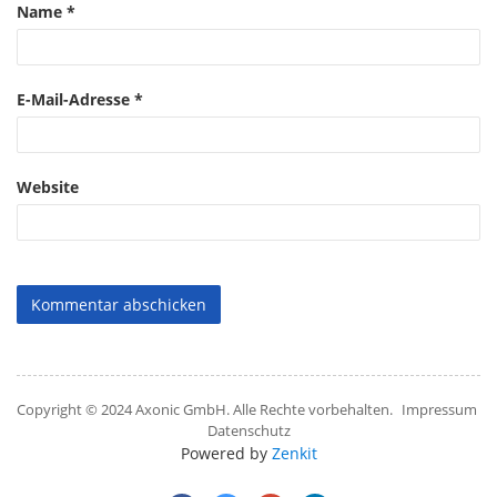
Name
*
E-Mail-Adresse
*
Website
Copyright © 2024 Axonic GmbH. Alle Rechte vorbehalten.
Impressum
Datenschutz
Powered by
Zenkit