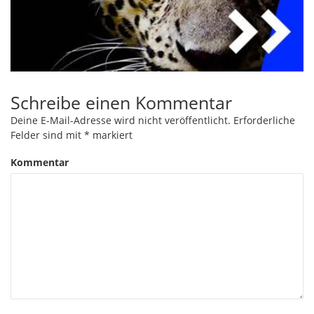
Schreibe einen Kommentar
Deine E-Mail-Adresse wird nicht veröffentlicht.
Erforderliche
Felder sind mit
*
markiert
Kommentar