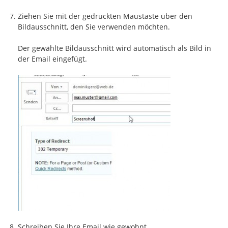
Ziehen Sie mit der gedrückten Maustaste über den
Bildausschnitt, den Sie verwenden möchten.
Der gewählte Bildausschnitt wird automatisch als Bild in
der Email eingefügt.
Schreiben Sie Ihre Email wie gewohnt.