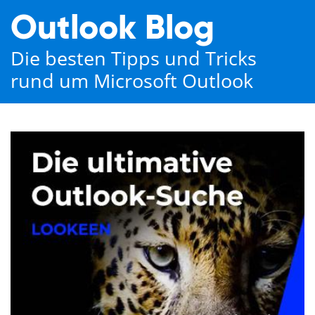
Outlook Blog
Die besten Tipps und Tricks
rund um Microsoft Outlook