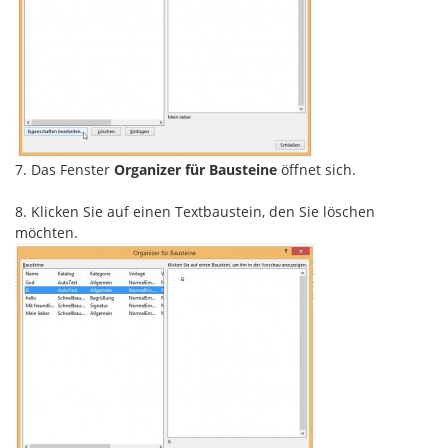
7. Das Fenster
Organizer für Bausteine
öffnet sich.
8. Klicken Sie auf einen Textbaustein, den Sie löschen
möchten.