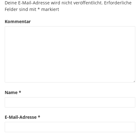
Deine E-Mail-Adresse wird nicht veröffentlicht.
Erforderliche
Felder sind mit
*
markiert
Kommentar
Name
*
E-Mail-Adresse
*