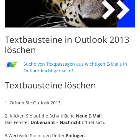
Textbausteine in Outlook 2013
löschen
Suche von Textpassagen aus wichtigen E-Mails in
Outlook leicht gemacht!
Textbausteine löschen
1. Öffnen Sie Outlook 2013.
2. Klicken Sie auf die Schaltfläche
Neue E-Mail
.
Das Fenster
Unbenannt – Nachricht
öffnet sich.
3.Wechseln Sie in den Reiter
Einfügen
.