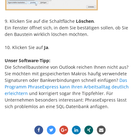
9. Klicken Sie auf die Schaltfläche
Löschen
.
Ein Fenster öffnet sich, in dem Sie bestätigen sollen, ob Sie
den Baustein wirklich löschen möchten.
10. Klicken Sie auf
Ja
.
Unser Software-Tipp:
Die Schnellbausteine von Outlook reichen Ihnen nicht aus?
Sie möchten mit gespeicherten Makros häufig verwendete
Signaturen oder Bankverbindungen schnell einfügen?
Das
Programm PhraseExpress kann Ihren Arbeitsalltag deutlich
erleichtern
und korrigiert sogar Ihre Tippfehler. Für
Unternehmen besonders interessant: PhraseExpress lässt
sich problemlos an eine SQL-Datenbank anfügen.