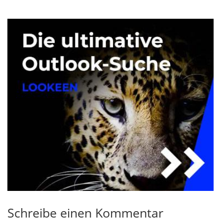
Schreibe einen Kommentar