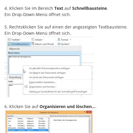
4. Klicken Sie im Bereich
Text
auf
Schnellbausteine
.
Ein Drop-Down-Menü öffnet sich.
5. Rechtsklicken Sie auf einen der angezeigten Textbausteine.
Ein Drop-Down-Menü öffnet sich.
6. Klicken Sie auf
Organisieren und löschen…
.