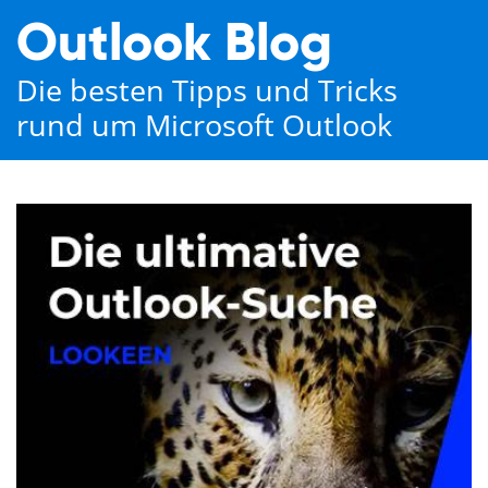
Outlook Blog
Die besten Tipps und Tricks
rund um Microsoft Outlook