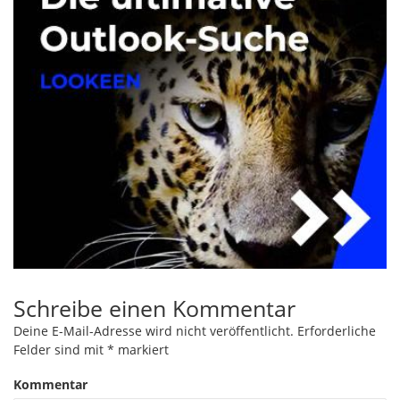
Schreibe einen Kommentar
Deine E-Mail-Adresse wird nicht veröffentlicht.
Erforderliche
Felder sind mit
*
markiert
Kommentar