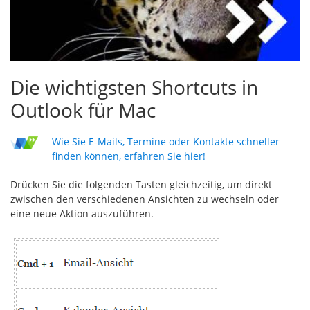
Die wichtigsten Shortcuts in
Outlook für Mac
Wie Sie E-Mails, Termine oder Kontakte schneller
finden können, erfahren Sie hier!
Drücken Sie die folgenden Tasten gleichzeitig, um direkt
zwischen den verschiedenen Ansichten zu wechseln oder
eine neue Aktion auszuführen.