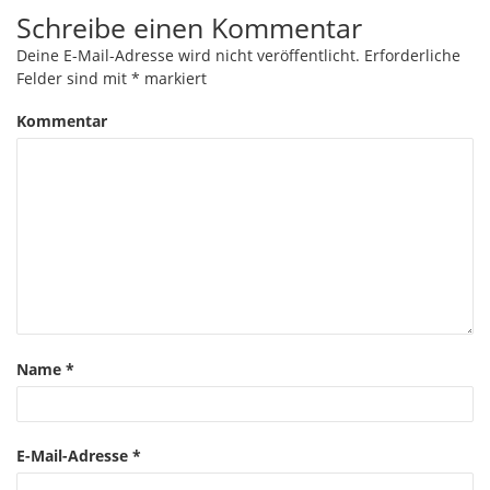
Schreibe einen Kommentar
Deine E-Mail-Adresse wird nicht veröffentlicht.
Erforderliche
Felder sind mit
*
markiert
Kommentar
Name
*
E-Mail-Adresse
*