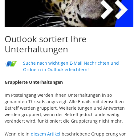
Outlook sortiert Ihre
Unterhaltungen
Suche nach wichtigen E-Mail Nachrichten und
Ordnern in Outlook erleichtern!
Gruppierte Unterhaltungen
Im Posteingang werden Ihnen Unterhaltungen in so
genannten Threads angezeigt: Alle Emails mit demselben
Betreff werden gruppiert. Weiterleitungen und Antworten
werden gruppiert, wenn der Betreff jedoch anderweitig
verändert wird, funktioniert die Gruppierung nicht mehr.
Wenn die in
diesem Artikel
beschriebene Gruppierung von