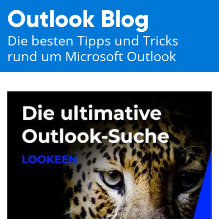
Outlook Blog
Die besten Tipps und Tricks
rund um Microsoft Outlook