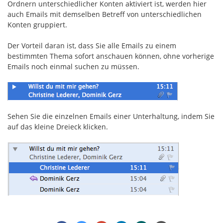
Ordnern unterschiedlicher Konten aktiviert ist, werden hier
auch Emails mit demselben Betreff von unterschiedlichen
Konten gruppiert.
Der Vorteil daran ist, dass Sie alle Emails zu einem
bestimmten Thema sofort anschauen können, ohne vorherige
Emails noch einmal suchen zu müssen.
Sehen Sie die einzelnen Emails einer Unterhaltung, indem Sie
auf das kleine Dreieck klicken.