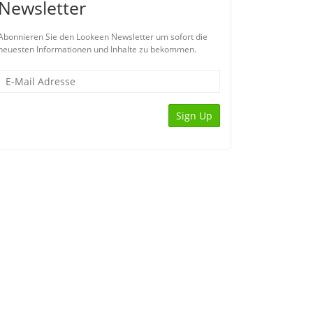
Newsletter
Abonnieren Sie den Lookeen Newsletter um sofort die
neuesten Informationen und Inhalte zu bekommen.
Sign Up