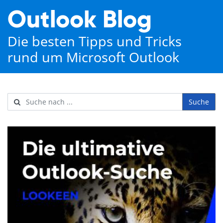
Outlook Blog
Die besten Tipps und Tricks
rund um Microsoft Outlook
Suche
Username