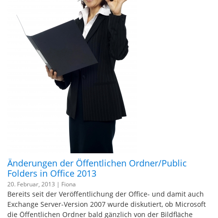
Änderungen der Öffentlichen Ordner/Public
Folders in Office 2013
20. Februar, 2013 |
Fiona
Bereits seit der Veröffentlichung der Office- und damit auch
Exchange Server-Version 2007 wurde diskutiert, ob Microsoft
die Öffentlichen Ordner bald gänzlich von der Bildfläche