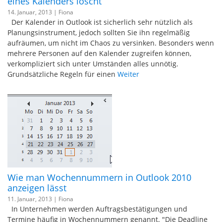
eines Kalenders löscht
14. Januar, 2013 |
Fiona
Der Kalender in Outlook ist sicherlich sehr nützlich als
Planungsinstrument, jedoch sollten Sie ihn regelmäßig
aufräumen, um nicht im Chaos zu versinken. Besonders wenn
mehrere Personen auf den Kalender zugreifen können,
verkompliziert sich unter Umständen alles unnötig.
Grundsätzliche Regeln für einen
Weiter
Wie man Wochennummern in Outlook 2010
anzeigen lässt
11. Januar, 2013 |
Fiona
In Unternehmen werden Auftragsbestätigungen und
Termine häufig in Wochennummern genannt. "Die Deadline