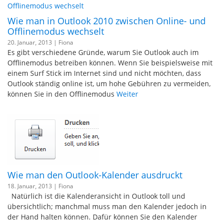
Wie man in Outlook 2010 zwischen Online- und
Offlinemodus wechselt
20. Januar, 2013 |
Fiona
Es gibt verschiedene Gründe, warum Sie Outlook auch im
Offlinemodus betreiben können. Wenn Sie beispielsweise mit
einem Surf Stick im Internet sind und nicht möchten, dass
Outlook ständig online ist, um hohe Gebühren zu vermeiden,
können Sie in den Offlinemodus
Weiter
Wie man den Outlook-Kalender ausdruckt
18. Januar, 2013 |
Fiona
Natürlich ist die Kalenderansicht in Outlook toll und
übersichtlich; manchmal muss man den Kalender jedoch in
der Hand halten können. Dafür können Sie den Kalender