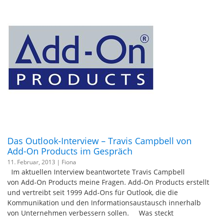
Das Outlook-Interview – Travis Campbell von
Add-On Products im Gespräch
11. Februar, 2013 |
Fiona
Im aktuellen Interview beantwortete Travis Campbell
von Add-On Products meine Fragen. Add-On Products erstellt
und vertreibt seit 1999 Add-Ons für Outlook, die die
Kommunikation und den Informationsaustausch innerhalb
von Unternehmen verbessern sollen. Was steckt