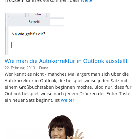
Trotzdem kann es vorkommen, dass
Weiter
Wie man die Autokorrektur in Outlook ausstellt
22. Februar, 2013 |
Fiona
Wer kennt es nicht - manches Mal ärgert man sich über die
Autokorrektur in Outlook, die beispielsweise jeden Satz mit
einem Großbuchstaben beginnen möchte. Blöd nur, dass für
Outlook beispielsweise nach jedem Drücken der Enter-Taste
ein neuer Satz beginnt. Ist
Weiter