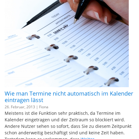
Wie man Termine nicht automatisch im Kalender
eintragen lässt
26. Februar, 2013 |
Fiona
Meistens ist die Funktion sehr praktisch, da Termine im
Kalender eingetragen und der Zeitraum so blockiert wird.
Andere Nutzer sehen so sofort, dass Sie zu diesem Zeitpunkt
schon anderweitig beschäftigt sind und keine Zeit haben.