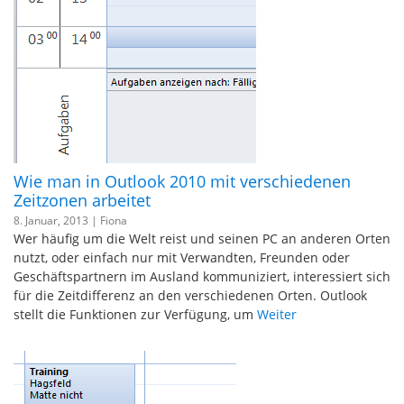
Wie man in Outlook 2010 mit verschiedenen
Zeitzonen arbeitet
8. Januar, 2013 |
Fiona
Wer häufig um die Welt reist und seinen PC an anderen Orten
nutzt, oder einfach nur mit Verwandten, Freunden oder
Geschäftspartnern im Ausland kommuniziert, interessiert sich
für die Zeitdifferenz an den verschiedenen Orten. Outlook
stellt die Funktionen zur Verfügung, um
Weiter