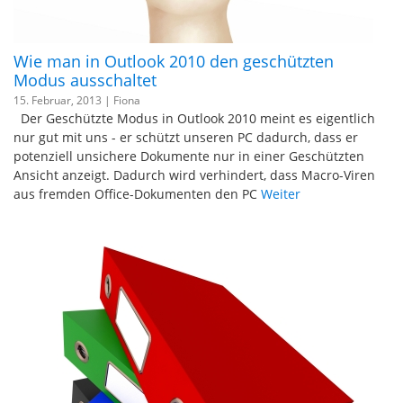
Wie man in Outlook 2010 den geschützten
Modus ausschaltet
15. Februar, 2013 |
Fiona
Der Geschützte Modus in Outlook 2010 meint es eigentlich
nur gut mit uns - er schützt unseren PC dadurch, dass er
potenziell unsichere Dokumente nur in einer Geschützten
Ansicht anzeigt. Dadurch wird verhindert, dass Macro-Viren
aus fremden Office-Dokumenten den PC
Weiter