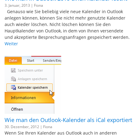
3. Januar, 2013 |
Fiona
Genauso wie Sie beliebig viele neue Kalender in Outlook
anlegen können, können Sie nicht mehr genutzte Kalender
auch wieder löschen. Nicht löschen können Sie den
Hauptkalender von Outlook, in dem von Ihnen versendete
und akzeptierte Besprechungsanfragen gespeichert werden.
Weiter
Wie man den Outlook-Kalender als iCal exportiert
30. Dezember, 2012 |
Fiona
Wenn Sie Ihren Kalender aus Outlook auch in anderen