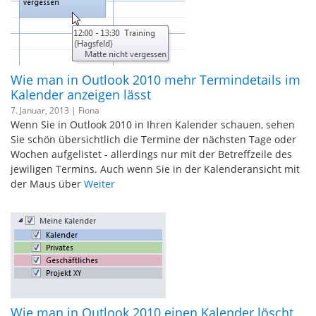
Wie man in Outlook 2010 mehr Termindetails im
Kalender anzeigen lässt
7. Januar, 2013 |
Fiona
Wenn Sie in Outlook 2010 in Ihren Kalender schauen, sehen
Sie schön übersichtlich die Termine der nächsten Tage oder
Wochen aufgelistet - allerdings nur mit der Betreffzeile des
jewiligen Termins. Auch wenn Sie in der Kalenderansicht mit
der Maus über
Weiter
Wie man in Outlook 2010 einen Kalender löscht