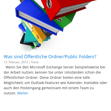
Was sind Öffentliche Ordner/Public Folders?
13. Februar, 2013 |
Fiona
Wenn Sie den Microsoft Exchange Server beispielsweise bei
der Arbeit nutzen, kennen Sie unter Umständen schon die
Öffentlichen Ordner. Diese Ordner bieten eine tolle
Möglichkeit, um Outlook-Features wie Kalender, Kontakte oder
auch den Posteingang gemeinsam mit einem Team zu
nutzen.
Weiter