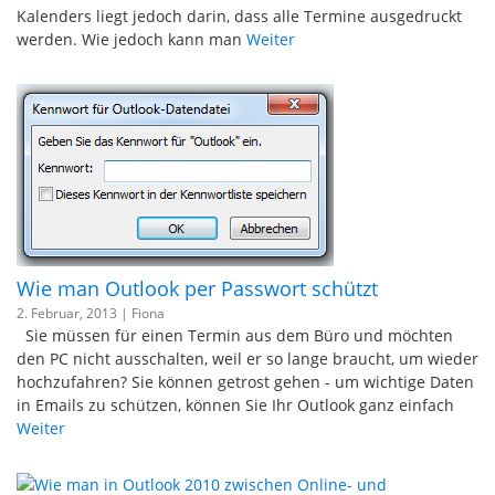
Kalenders liegt jedoch darin, dass alle Termine ausgedruckt
werden. Wie jedoch kann man
Weiter
Wie man Outlook per Passwort schützt
2. Februar, 2013 |
Fiona
Sie müssen für einen Termin aus dem Büro und möchten
den PC nicht ausschalten, weil er so lange braucht, um wieder
hochzufahren? Sie können getrost gehen - um wichtige Daten
in Emails zu schützen, können Sie Ihr Outlook ganz einfach
Weiter