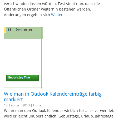
verschwinden lassen würden. Fest steht nun, dass die
Öffentlichen Ordner weiterhin bestehen werden.
Änderungen ergeben sich
Weiter
Wie man in Outlook Kalendereinträge farbig
markiert
18. Februar, 2013 |
Fiona
Wenn man den Outlook-Kalender wirklich für alles verwendet,
wird er leicht unübersichtlich. Geburstage, Urlaub, Jahrestage