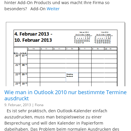
hinter Add-On Products und was macht Ihre Firma so
besonders? Add-On
Weiter
Wie man in Outlook 2010 nur bestimmte Termine
ausdruckt
9. Februar, 2013 |
Fiona
Es ist sehr praktisch, den Outlook-Kalender einfach
auszudrucken, muss man beispielsweise zu einer
Besprechung und will den Kalender in Papierform
dabeihaben. Das Problem beim normalen Ausdrucken des