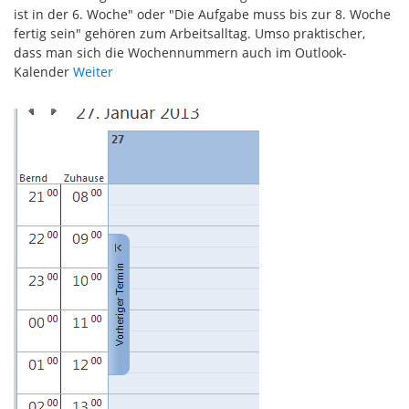
ist in der 6. Woche" oder "Die Aufgabe muss bis zur 8. Woche
fertig sein" gehören zum Arbeitsalltag. Umso praktischer,
dass man sich die Wochennummern auch im Outlook-
Kalender
Weiter