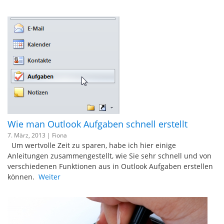
Wie man Outlook Aufgaben schnell erstellt
7. März, 2013 |
Fiona
Um wertvolle Zeit zu sparen, habe ich hier einige
Anleitungen zusammengestellt, wie Sie sehr schnell und von
verschiedenen Funktionen aus in Outlook Aufgaben erstellen
können.
Weiter