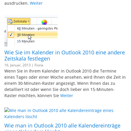
ausdrucken.
Weiter
Wie Sie im Kalender in Outlook 2010 eine andere
Zeitskala festlegen
16. Januar, 2013 |
Fiona
Wenn Sie in Ihrem Kalender in Outlook 2010 die Termine
eines Tages oder einer Woche ansehen, wird Ihnen die Zeit in
einem 30-Minuten-Raster angezeigt. Wenn Ihnen das zu
detailliert ist oder wenn Sie doch lieber ein 15-Minuten-
Raster möchten, können Sie
Weiter
Wie man in Outlook 2010 alle Kalendereinträge