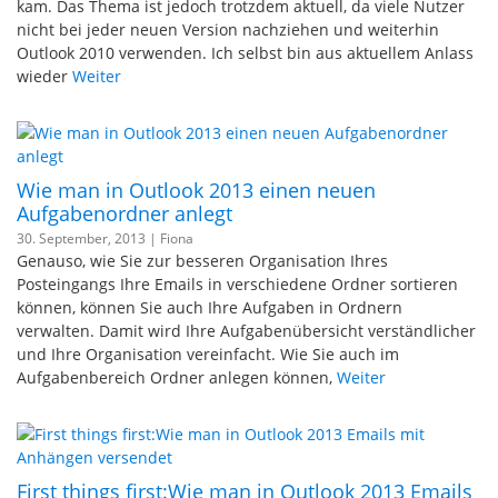
kam. Das Thema ist jedoch trotzdem aktuell, da viele Nutzer
nicht bei jeder neuen Version nachziehen und weiterhin
Outlook 2010 verwenden. Ich selbst bin aus aktuellem Anlass
wieder
Weiter
Wie man in Outlook 2013 einen neuen
Aufgabenordner anlegt
30. September, 2013 |
Fiona
Genauso, wie Sie zur besseren Organisation Ihres
Posteingangs Ihre Emails in verschiedene Ordner sortieren
können, können Sie auch Ihre Aufgaben in Ordnern
verwalten. Damit wird Ihre Aufgabenübersicht verständlicher
und Ihre Organisation vereinfacht. Wie Sie auch im
Aufgabenbereich Ordner anlegen können,
Weiter
First things first:Wie man in Outlook 2013 Emails