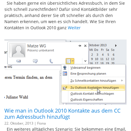
Sie haben gerne ein übersichtliches Adressbuch, in dem Sie
sich schnell zurechtfinden? Dafür sind Kontaktbilder sehr
praktisch, anhand derer Sie oft schneller als durch den
Namen erkennen, um wen es sich handelt. Wie Sie Ihren
Kontakten in Outlook 2010 ganz
Weiter
Wie man in Outlook 2010 Kontakte aus dem CC
zum Adressbuch hinzufügt
22. Oktober, 2013 |
Fiona
Ein weiteres alltägliches Szenario: Sie bekommen eine Email,