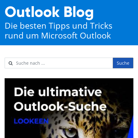
Outlook Blog
Die besten Tipps und Tricks
rund um Microsoft Outlook
Suche
Username