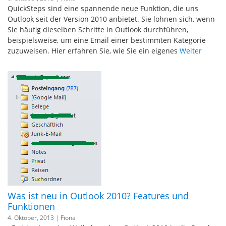
QuickSteps sind eine spannende neue Funktion, die uns
Outlook seit der Version 2010 anbietet. Sie lohnen sich, wenn
Sie häufig dieselben Schritte in Outlook durchführen,
beispielsweise, um eine Email einer bestimmten Kategorie
zuzuweisen. Hier erfahren Sie, wie Sie ein eigenes
Weiter
Was ist neu in Outlook 2010? Features und
Funktionen
4. Oktober, 2013 |
Fiona