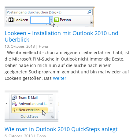
Lookeen – Installation mit Outlook 2010 und
Überblick
10. Oktober, 2013 |
Fiona
Wie ihr vielleicht schon am eigenen Leibe erfahren habt, ist
die Microsoft PIM-Suche in Outlook nicht immer die Beste.
Daher habe ich mich nun auf die Suche nach einem
geeigneten Suchprogramm gemacht und bin mal wieder auf
Lookeen gestoßen. Das
Weiter
Wie man in Outlook 2010 QuickSteps anlegt
6. Oktober, 2013 |
Fiona