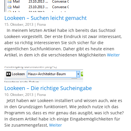
Lookeen – Suchen leicht gemacht
15. Oktober, 2013 |
Fiona
In meinem letzten Artikel habe ich bereits das Suchtool
Lookeen vorgestellt. Der erste Eindruck ist zwar interessant,
aber so richtig interessieren Sie sich sicher für die
eigentlichen Suchfunktionen. Daher gibt es heute einen
Artikel, in dem ich die verschiedenen Möglichkeiten
Weiter
Lookeen – Die richtige Sucheingabe
10. Oktober, 2013 |
Fiona
Jetzt haben wir Lookeen installiert und wissen auch, wie es
in den Grundzügen funktioniert. Wie jedoch nutze ich das
Programm so, dass es mir genau das ausgibt, was ich suche?
In diesem Artikel habe ich einige Eingabemöglichkeiten für
Sie zusammengefasst,
Weiter