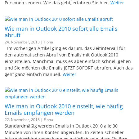
Personen senden. Wie das geht, erfahren Sie hier.
Weiter
Wie man in Outlook 2010 sofort alle Emails
abruft
24. November, 2013 |
Fiona
Im vorherigen Artikel ging es darum, das Zeitintervall für
den automatischen Abruf von Emails mit Outlook 2010
einzustellen. Manchmal muss es aber einfach schnell gehen
und Sie möchten die Emails JETZT SOFORT abrufen. Auch das
geht ganz einfach manuell.
Weiter
Wie man in Outlook 2010 einstellt, wie häufig
Emails empfangen werden
22. November, 2013 |
Fiona
Standardmäßig werden Emails in Outlook 2010 alle 30
Minuten von Ihren Konten abgerufen. In Zeiten schneller
Internetverbindungen kann es natürlich sein, dass Sie ihre