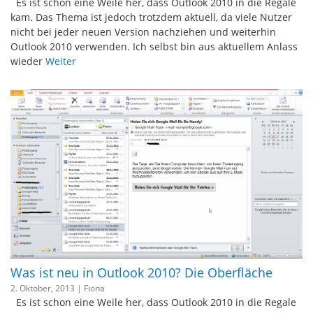
Es ist schon eine Weile her, dass Outlook 2010 in die Regale
kam. Das Thema ist jedoch trotzdem aktuell, da viele Nutzer
nicht bei jeder neuen Version nachziehen und weiterhin
Outlook 2010 verwenden. Ich selbst bin aus aktuellem Anlass
wieder
Weiter
Was ist neu in Outlook 2010? Die Oberfläche
2. Oktober, 2013 |
Fiona
Es ist schon eine Weile her, dass Outlook 2010 in die Regale