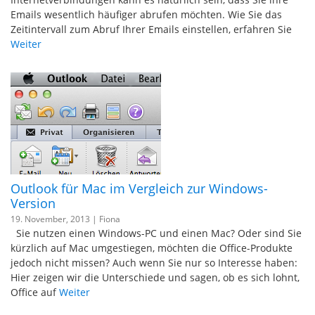
Emails wesentlich häufiger abrufen möchten. Wie Sie das
Zeitintervall zum Abruf Ihrer Emails einstellen, erfahren Sie
Weiter
Outlook für Mac im Vergleich zur Windows-
Version
19. November, 2013 |
Fiona
Sie nutzen einen Windows-PC und einen Mac? Oder sind Sie
kürzlich auf Mac umgestiegen, möchten die Office-Produkte
jedoch nicht missen? Auch wenn Sie nur so Interesse haben:
Hier zeigen wir die Unterschiede und sagen, ob es sich lohnt,
Office auf
Weiter