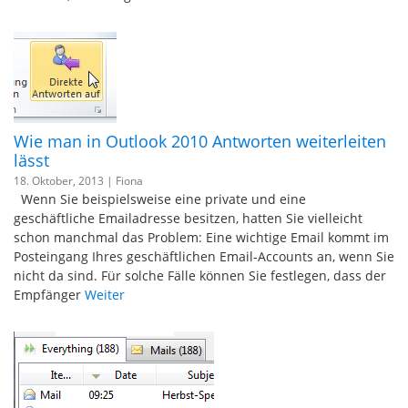
Wie man in Outlook 2010 Antworten weiterleiten
lässt
18. Oktober, 2013 |
Fiona
Wenn Sie beispielsweise eine private und eine
geschäftliche Emailadresse besitzen, hatten Sie vielleicht
schon manchmal das Problem: Eine wichtige Email kommt im
Posteingang Ihres geschäftlichen Email-Accounts an, wenn Sie
nicht da sind. Für solche Fälle können Sie festlegen, dass der
Empfänger
Weiter