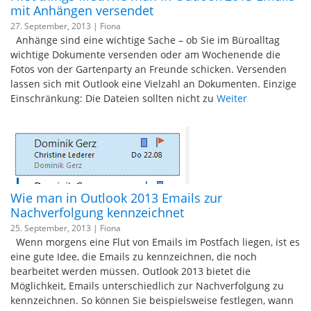
mit Anhängen versendet
27. September, 2013 |
Fiona
Anhänge sind eine wichtige Sache – ob Sie im Büroalltag
wichtige Dokumente versenden oder am Wochenende die
Fotos von der Gartenparty an Freunde schicken. Versenden
lassen sich mit Outlook eine Vielzahl an Dokumenten. Einzige
Einschränkung: Die Dateien sollten nicht zu
Weiter
Wie man in Outlook 2013 Emails zur
Nachverfolgung kennzeichnet
25. September, 2013 |
Fiona
Wenn morgens eine Flut von Emails im Postfach liegen, ist es
eine gute Idee, die Emails zu kennzeichnen, die noch
bearbeitet werden müssen. Outlook 2013 bietet die
Möglichkeit, Emails unterschiedlich zur Nachverfolgung zu
kennzeichnen. So können Sie beispielsweise festlegen, wann