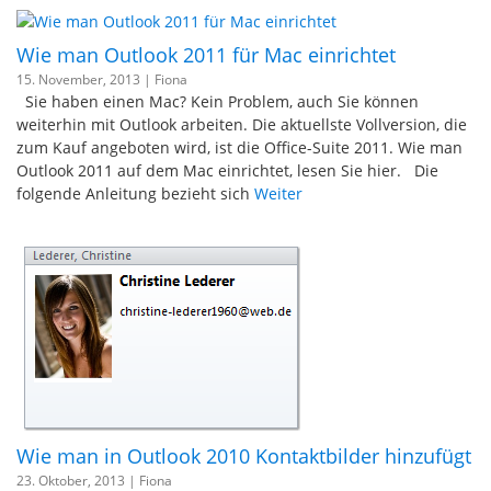
Wie man Outlook 2011 für Mac einrichtet
15. November, 2013 |
Fiona
Sie haben einen Mac? Kein Problem, auch Sie können
weiterhin mit Outlook arbeiten. Die aktuellste Vollversion, die
zum Kauf angeboten wird, ist die Office-Suite 2011. Wie man
Outlook 2011 auf dem Mac einrichtet, lesen Sie hier. Die
folgende Anleitung bezieht sich
Weiter
Wie man in Outlook 2010 Kontaktbilder hinzufügt
23. Oktober, 2013 |
Fiona