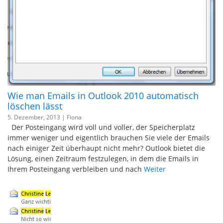
Wie man Emails in Outlook 2010 automatisch
löschen lässt
5. Dezember, 2013 |
Fiona
Der Posteingang wird voll und voller, der Speicherplatz
immer weniger und eigentlich brauchen Sie viele der Emails
nach einiger Zeit überhaupt nicht mehr? Outlook bietet die
Lösung, einen Zeitraum festzulegen, in dem die Emails in
Ihrem Posteingang verbleiben und nach
Weiter