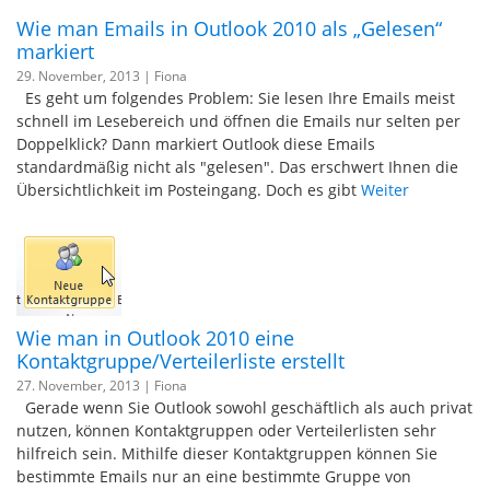
Wie man Emails in Outlook 2010 als „Gelesen“
markiert
29. November, 2013 |
Fiona
Es geht um folgendes Problem: Sie lesen Ihre Emails meist
schnell im Lesebereich und öffnen die Emails nur selten per
Doppelklick? Dann markiert Outlook diese Emails
standardmäßig nicht als "gelesen". Das erschwert Ihnen die
Übersichtlichkeit im Posteingang. Doch es gibt
Weiter
Wie man in Outlook 2010 eine
Kontaktgruppe/Verteilerliste erstellt
27. November, 2013 |
Fiona
Gerade wenn Sie Outlook sowohl geschäftlich als auch privat
nutzen, können Kontaktgruppen oder Verteilerlisten sehr
hilfreich sein. Mithilfe dieser Kontaktgruppen können Sie
bestimmte Emails nur an eine bestimmte Gruppe von