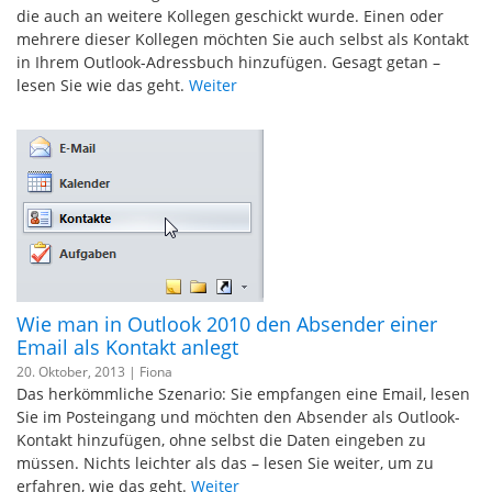
die auch an weitere Kollegen geschickt wurde. Einen oder
mehrere dieser Kollegen möchten Sie auch selbst als Kontakt
in Ihrem Outlook-Adressbuch hinzufügen. Gesagt getan –
lesen Sie wie das geht.
Weiter
Wie man in Outlook 2010 den Absender einer
Email als Kontakt anlegt
20. Oktober, 2013 |
Fiona
Das herkömmliche Szenario: Sie empfangen eine Email, lesen
Sie im Posteingang und möchten den Absender als Outlook-
Kontakt hinzufügen, ohne selbst die Daten eingeben zu
müssen. Nichts leichter als das – lesen Sie weiter, um zu
erfahren, wie das geht.
Weiter